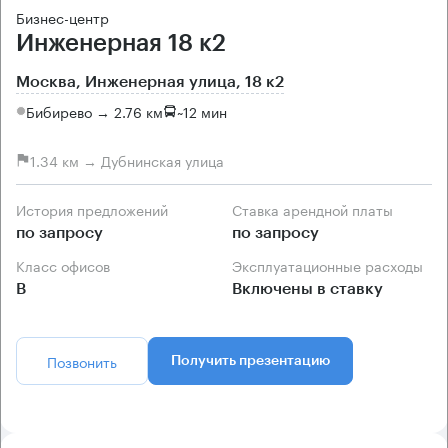
Бизнес-центр
Инженерная 18 к2
Москва, Инженерная улица, 18 к2
Бибирево → 2.76 км
~
12 мин
1.34 км → Дубнинская улица
История предложений
Ставка арендной платы
по запросу
по запросу
Класс офисов
Эксплуатационные расходы
B
Включены в ставку
Позвонить
Получить презентацию