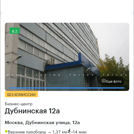
8.2
Еще фото
БЕЗ КОМИССИИ
Бизнес-центр
Дубнинская 12а
Москва, Дубнинская улица, 12а
Верхние лихоборы → 1.37 км
~
14 мин