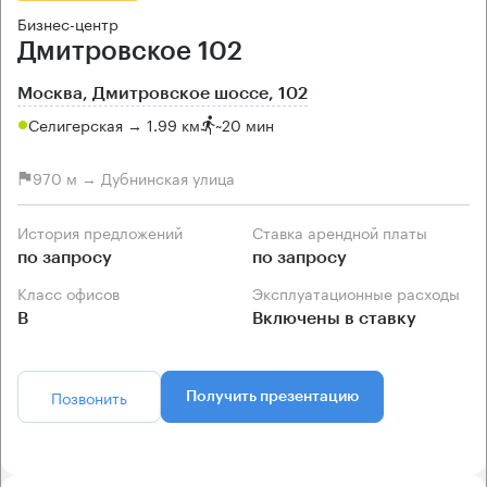
Бизнес-центр
Дмитровское 102
Москва, Дмитровское шоссе, 102
Селигерская → 1.99 км
~
20 мин
970 м → Дубнинская улица
История предложений
Ставка арендной платы
по запросу
по запросу
Класс офисов
Эксплуатационные расходы
B
Включены в ставку
Позвонить
Получить презентацию