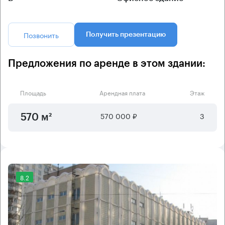
Позвонить
Получить презентацию
Предложения по аренде в этом здании:
Площадь
Арендная плата
Этаж
570 000 ₽
3
570 м²
8.2