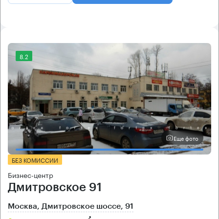
8.2
Еще фото
БЕЗ КОМИССИИ
Бизнес-центр
Дмитровское 91
Москва, Дмитровское шоссе, 91