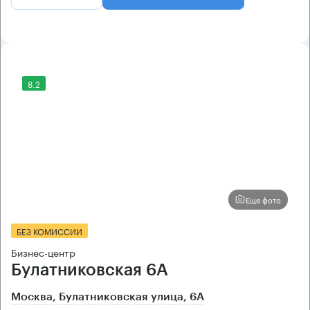
8.2
Еще фото
БЕЗ КОМИССИИ
Бизнес-центр
Булатниковская 6А
Москва, Булатниковская улица, 6А