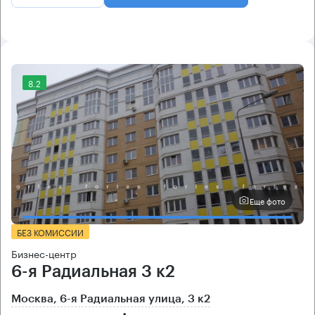
8.2
Еще фото
БЕЗ КОМИССИИ
Бизнес-центр
6-я Радиальная 3 к2
Москва, 6-я Радиальная улица, 3 к2