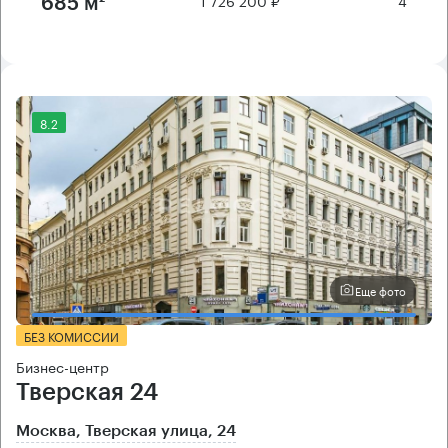
1 726 200 ₽
4
685 м²
8.2
Еще фото
БЕЗ КОМИССИИ
Бизнес-центр
Тверская 24
Москва, Тверская улица, 24