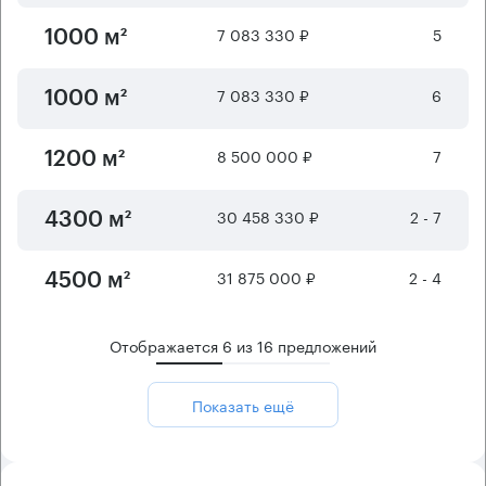
7 083 330 ₽
5
1000 м²
7 083 330 ₽
6
1000 м²
8 500 000 ₽
7
1200 м²
30 458 330 ₽
2 - 7
4300 м²
31 875 000 ₽
2 - 4
4500 м²
Отображается
6
из
16
предложений
Показать ещё