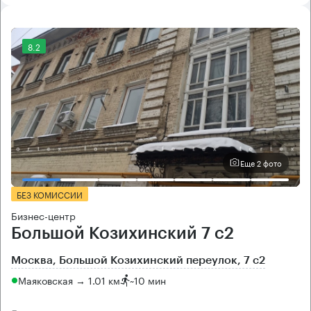
8.2
Еще 2 фото
БЕЗ КОМИССИИ
Бизнес-центр
Большой Козихинский 7 с2
Москва, Большой Козихинский переулок, 7 с2
Маяковская → 1.01 км
~
10 мин