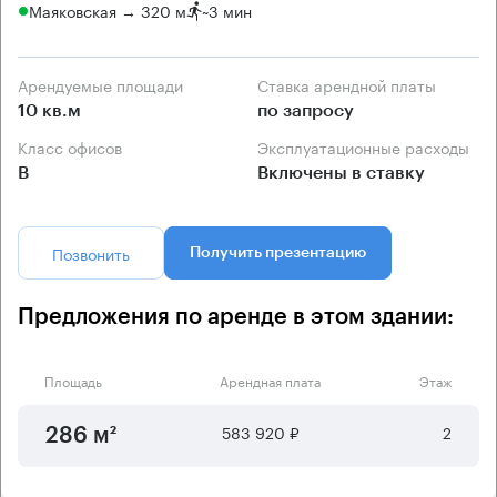
Маяковская → 320 м
~
3 мин
Арендуемые площади
Ставка арендной платы
10 кв.м
по запросу
Класс офисов
Эксплуатационные расходы
B
Включены в ставку
Позвонить
Получить презентацию
Предложения по аренде в этом здании:
Площадь
Арендная плата
Этаж
583 920 ₽
2
286 м²