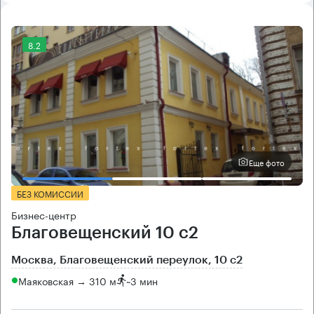
8.2
Еще фото
БЕЗ КОМИССИИ
Бизнес-центр
Благовещенский 10 с2
Москва, Благовещенский переулок, 10 с2
Маяковская → 310 м
~
3 мин