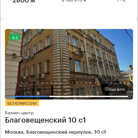
2800 м²
8.2
Еще фото
БЕЗ КОМИССИИ
Бизнес-центр
Благовещенский 10 с1
Москва, Благовещенский переулок, 10 с1