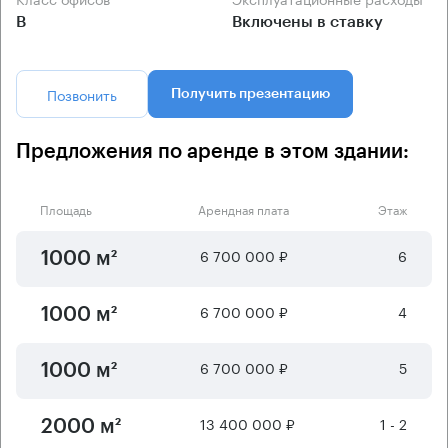
B
Включены в ставку
Позвонить
Получить презентацию
Предложения по аренде в этом здании:
Площадь
Арендная плата
Этаж
6 700 000 ₽
6
1000 м²
6 700 000 ₽
4
1000 м²
6 700 000 ₽
5
1000 м²
13 400 000 ₽
1 - 2
2000 м²