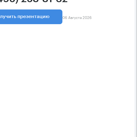
06 Августа 2026
лучить презентацию