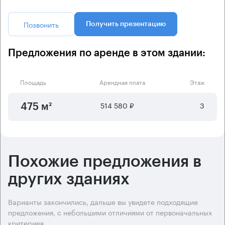
Позвонить
Получить презентацию
Предложения по аренде в этом здании:
Площадь
Арендная плата
Этаж
514 580 ₽
3
475 м²
Похожие предложения в
других зданиях
Варианты закончились, дальше вы увидете подходящие
предложения, с небольшими отличиями от первоначальных
критериев.