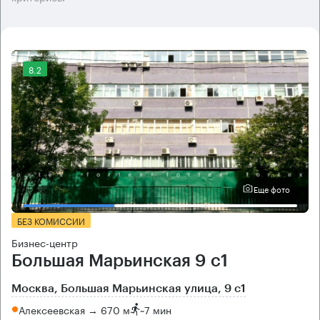
8.2
Еще фото
БЕЗ КОМИССИИ
Бизнес-центр
Большая Марьинская 9 с1
Москва, Большая Марьинская улица, 9 с1
Алексеевская → 670 м
~
7 мин