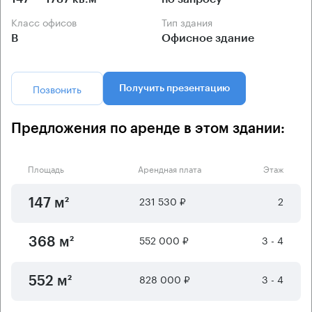
Класс офисов
Тип здания
B
Офисное здание
Позвонить
Получить презентацию
Предложения по аренде в этом здании:
Площадь
Арендная плата
Этаж
231 530 ₽
2
147 м²
552 000 ₽
3 - 4
368 м²
828 000 ₽
3 - 4
552 м²