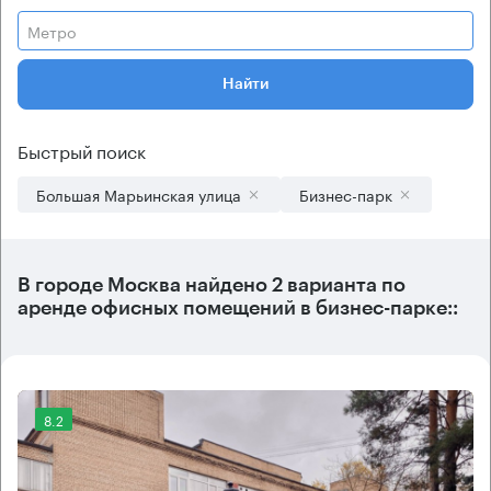
Метро
Найти
Быстрый поиск
Большая Марьинская улица
Бизнес-парк
В городе Москва найдено
2 варианта
по
аренде офисных помещений в бизнес-парке::
8.2