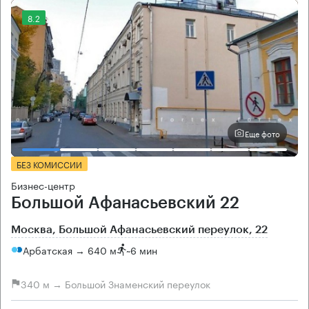
8.2
Еще фото
БЕЗ КОМИССИИ
Бизнес-центр
Большой Афанасьевский 22
Москва, Большой Афанасьевский переулок, 22
Арбатская → 640 м
~
6 мин
340 м → Большой Знаменский переулок