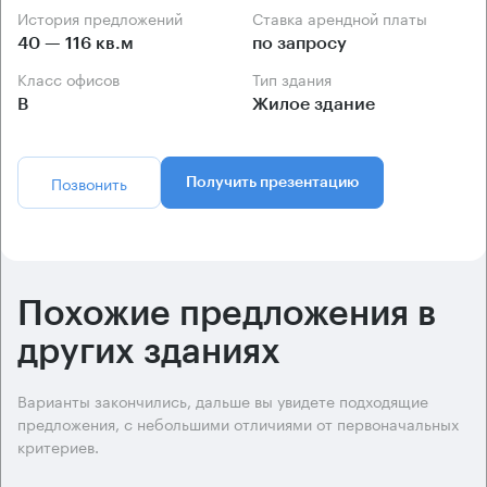
История предложений
Ставка арендной платы
40 — 116 кв.м
по запросу
Класс офисов
Тип здания
B
Жилое здание
Позвонить
Получить презентацию
Похожие предложения в
других зданиях
Варианты закончились, дальше вы увидете подходящие
предложения, с небольшими отличиями от первоначальных
критериев.