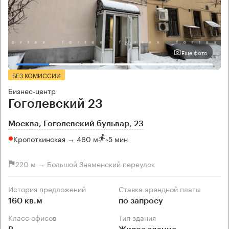
Еще фото
БЕЗ КОМИССИИ
Бизнес-центр
Гоголевский 23
Москва, Гоголевский бульвар, 23
Кропоткинская → 460 м
~
5 мин
220 м → Большой Знаменский переулок
История предложений
Ставка арендной платы
160 кв.м
по запросу
Класс офисов
Тип здания