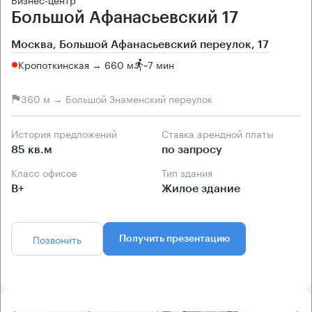
Большой Афанасьевский 17
Москва, Большой Афанасьевский переулок, 17
Кропоткинская → 660 м
~
7 мин
360 м → Большой Знаменский переулок
История предложений
Ставка арендной платы
85 кв.м
по запросу
Класс офисов
Тип здания
B+
Жилое здание
Позвонить
Получить презентацию