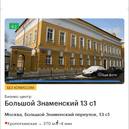
8.2
Еще фото
БЕЗ КОМИССИИ
Бизнес-центр
Большой Знаменский 13 с1
Москва, Большой Знаменский переулок, 13 с1
Кропоткинская → 370 м
~
4 мин