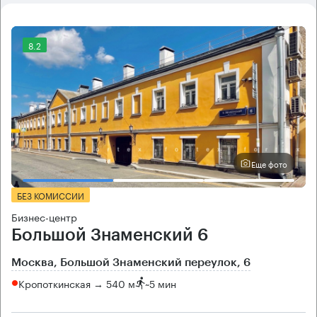
8.2
Еще фото
БЕЗ КОМИССИИ
Бизнес-центр
Большой Знаменский 6
Москва, Большой Знаменский переулок, 6
Кропоткинская → 540 м
~
5 мин