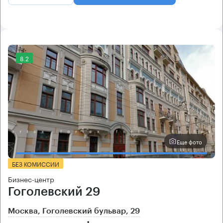
8.2
Еще фото
БЕЗ КОМИССИИ
Бизнес-центр
Гоголевский 29
Москва, Гоголевский бульвар, 29