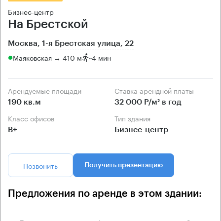
Бизнес-центр
На Брестской
Москва, 1-я Брестская улица, 22
Маяковская → 410 м
~
4 мин
Арендуемые площади
Ставка арендной платы
190 кв.м
32 000 Р/м² в год
Класс офисов
Тип здания
B+
Бизнес-центр
Позвонить
Получить презентацию
Предложения по аренде в этом здании: