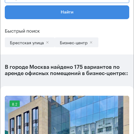
Найти
Быстрый поиск
Брестская улица
Бизнес-центр
В городе Москва найдено
175 вариантов
по
аренде офисных помещений в бизнес-центре::
8.2