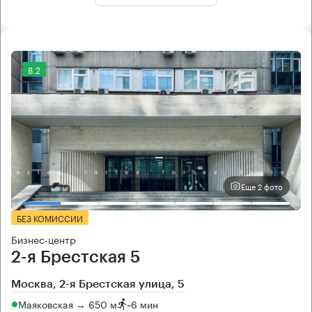
8.2
Еще 2 фото
БЕЗ КОМИССИИ
Бизнес-центр
2-я Брестская 5
Москва, 2-я Брестская улица, 5
Маяковская → 650 м
~
6 мин