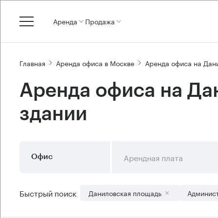
Аренда
Продажа
Главная
Аренда офиса в Москве
Аренда офиса на Дан
Аренда офиса на Да
здании
Арендная плата
Офис
Быстрый поиск
Даниловская площадь
Админист