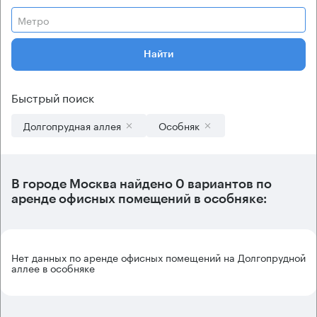
Метро
Найти
Быстрый поиск
Долгопрудная аллея
Особняк
В городе Москва найдено
0 вариантов
по
аренде офисных помещений в особняке:
Нет данных по аренде офисных помещений на Долгопрудной
аллее в особняке