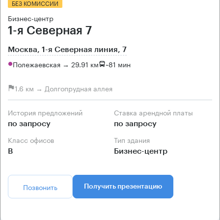
БЕЗ КОМИССИИ
Бизнес-центр
1-я Северная 7
Москва, 1-я Северная линия, 7
Полежаевская → 29.91 км
~
81 мин
1.6 км → Долгопрудная аллея
История предложений
Ставка арендной платы
по запросу
по запросу
Класс офисов
Тип здания
B
Бизнес-центр
Позвонить
Получить презентацию