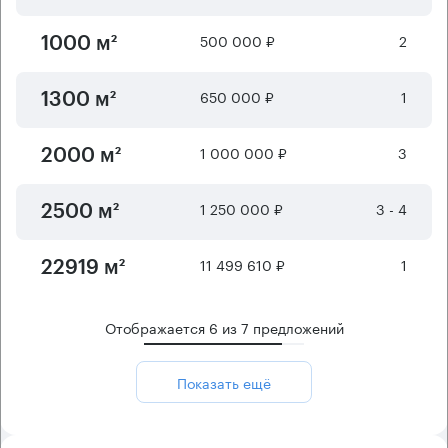
500 000 ₽
2
1000 м²
650 000 ₽
1
1300 м²
1 000 000 ₽
3
2000 м²
1 250 000 ₽
3 - 4
2500 м²
11 499 610 ₽
1
22919 м²
Отображается
6
из
7
предложений
Показать ещё