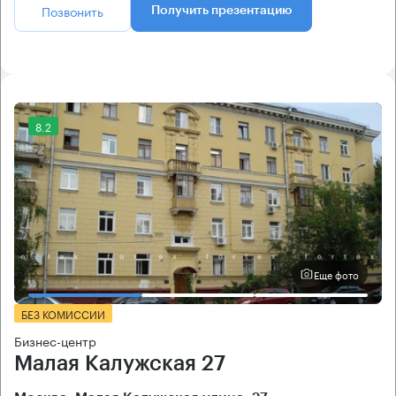
Позвонить
Получить презентацию
8.2
Еще фото
БЕЗ КОМИССИИ
Бизнес-центр
Малая Калужская 27