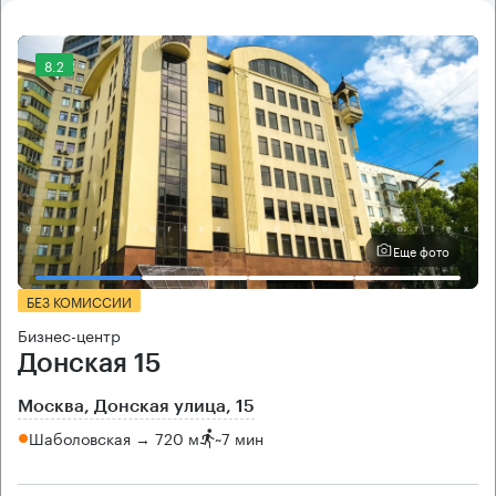
8.2
Еще фото
БЕЗ КОМИССИИ
Бизнес-центр
Донская 15
Москва, Донская улица, 15
Шаболовская → 720 м
~
7 мин