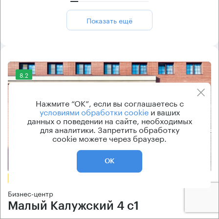
Показать ещё
8.2
Нажмите “ОК”, если вы соглашаетесь с
условиями обработки cookie
и ваших
данных о поведении на сайте, необходимых
для аналитики. Запретить обработку
cookie можете через браузер.
Еще 2 фото
ОК
БЕЗ КОМИССИИ
Бизнес-центр
Малый Калужский 4 с1