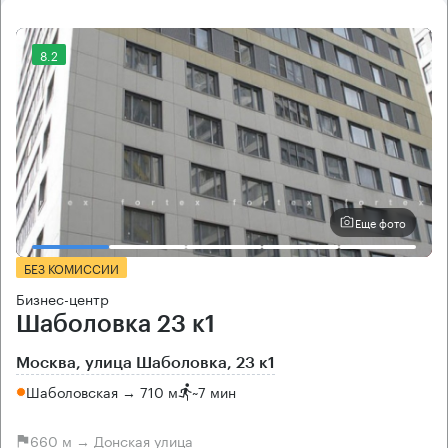
8.2
Еще фото
БЕЗ КОМИССИИ
Бизнес-центр
Шаболовка 23 к1
Москва, улица Шаболовка, 23 к1
Шаболовская → 710 м
~
7 мин
660 м → Донская улица