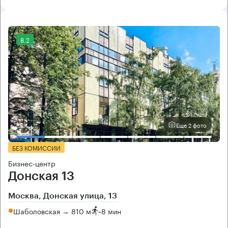
8.2
Еще 2 фото
БЕЗ КОМИССИИ
Бизнес-центр
Донская 13
Москва, Донская улица, 13
Шаболовская → 810 м
~
8 мин