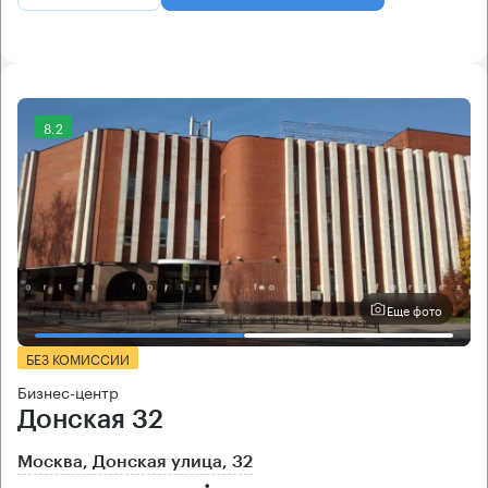
8.2
Еще фото
БЕЗ КОМИССИИ
Бизнес-центр
Донская 32
Москва, Донская улица, 32