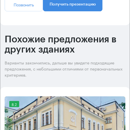
Позвонить
Получить презентацию
Похожие предложения в
других зданиях
Варианты закончились, дальше вы увидете подходящие
предложения, с небольшими отличиями от первоначальных
критериев.
8.2