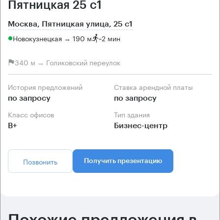
Пятницкая 25 с1
Москва, Пятницкая улица, 25 с1
Новокузнецкая → 190 м
~
2 мин
340 м → Голиковский переулок
История предложений
Ставка арендной платы
по запросу
по запросу
Класс офисов
Тип здания
B+
Бизнес-центр
Позвонить
Получить презентацию