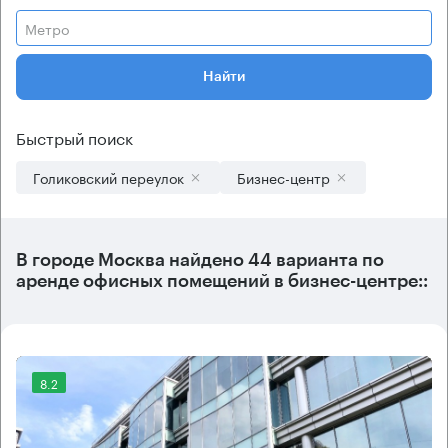
Метро
Найти
Быстрый поиск
Голиковский переулок
Бизнес-центр
В городе Москва найдено
44 варианта
по
аренде офисных помещений в бизнес-центре::
8.2