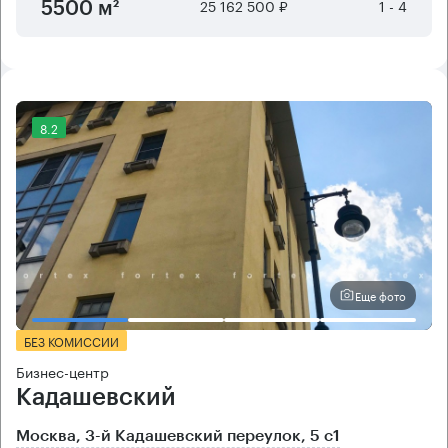
25 162 500 ₽
1 - 4
5500 м²
8.2
Еще фото
БЕЗ КОМИССИИ
Бизнес-центр
Кадашевский
Москва, 3-й Кадашевский переулок, 5 с1