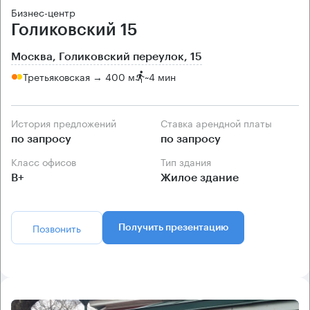
Бизнес-центр
Голиковский 15
Москва, Голиковский переулок, 15
Третьяковская → 400 м
~
4 мин
История предложений
Ставка арендной платы
по запросу
по запросу
Класс офисов
Тип здания
B+
Жилое здание
Позвонить
Получить презентацию