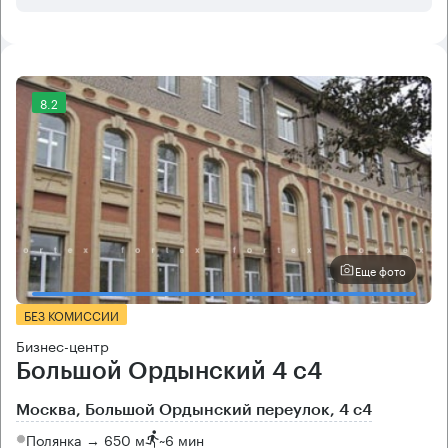
8.2
Еще фото
БЕЗ КОМИССИИ
Бизнес-центр
Большой Ордынский 4 с4
Москва, Большой Ордынский переулок, 4 с4
Полянка → 650 м
~
6 мин