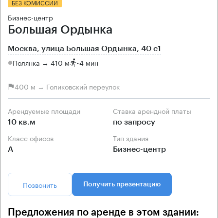
БЕЗ КОМИССИИ
Бизнес-центр
Большая Ордынка
Москва, улица Большая Ордынка, 40 с1
Полянка → 410 м
~
4 мин
400 м → Голиковский переулок
Арендуемые площади
Ставка арендной платы
10 кв.м
по запросу
Класс офисов
Тип здания
А
Бизнес-центр
Позвонить
Получить презентацию
Предложения по аренде в этом здании: