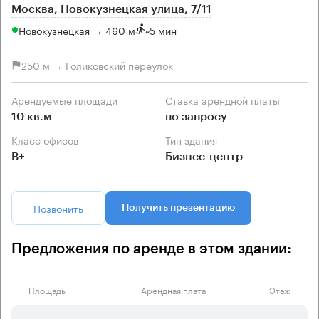
Москва, Новокузнецкая улица, 7/11
Новокузнецкая → 460 м
~
5 мин
250 м → Голиковский переулок
Арендуемые площади
Ставка арендной платы
10 кв.м
по запросу
Класс офисов
Тип здания
B+
Бизнес-центр
Позвонить
Получить презентацию
Предложения по аренде в этом здании:
Площадь
Арендная плата
Этаж