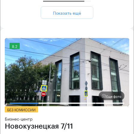
Показать ещё
8.2
Еще фото
БЕЗ КОМИССИИ
Бизнес-центр
Новокузнецкая 7/11