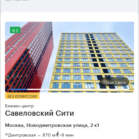
8.2
Еще 2 фото
БЕЗ КОМИССИИ
Бизнес-центр
Савеловский Сити
Москва, Новодмитровская улица, 2 к1
Дмитровская → 870 м
~
9 мин