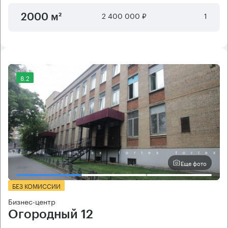
2 400 000 ₽
1
2000 м²
8.2
Еще фото
БЕЗ КОМИССИИ
Бизнес-центр
Огородный 12