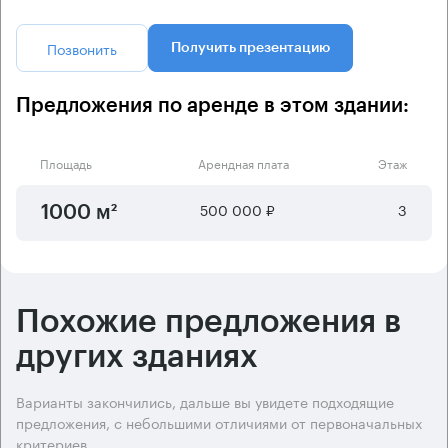
Позвонить
Получить презентацию
Предложения по аренде в этом здании:
Площадь
Арендная плата
Этаж
500 000 ₽
3
1000 м²
Похожие предложения в
других зданиях
Варианты закончились, дальше вы увидете подходящие
предложения, с небольшими отличиями от первоначальных
критериев.