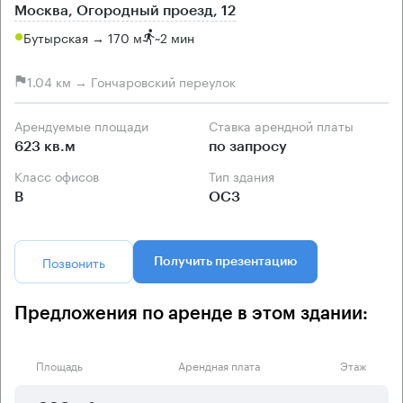
Москва, Огородный проезд, 12
Бутырская → 170 м
~
2 мин
1.04 км → Гончаровский переулок
Арендуемые площади
Ставка арендной платы
623 кв.м
по запросу
Класс офисов
Тип здания
B
ОСЗ
Позвонить
Получить презентацию
Предложения по аренде в этом здании:
Площадь
Арендная плата
Этаж