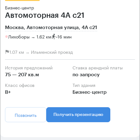
Бизнес-центр
Автомоторная 4А с21
Москва, Автомоторная улица, 4А с21
Лихоборы → 1.62 км
~
16 мин
1.07 км → Ильменский проезд
История предложений
Ставка арендной платы
75 — 207 кв.м
по запросу
Класс офисов
Тип здания
B+
Бизнес-центр
Позвонить
Получить презентацию