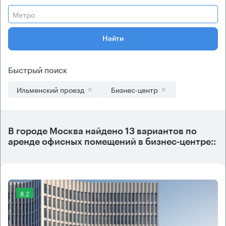
Метро
Найти
Быстрый поиск
Ильменский проезд
Бизнес-центр
В городе Москва найдено
13 вариантов
по
аренде офисных помещений в бизнес-центре::
8.2