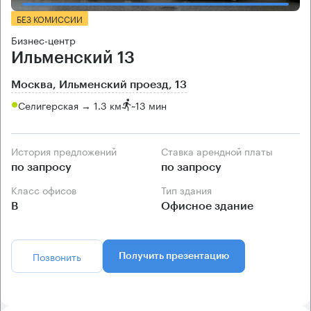
БЕЗ КОМИССИИ
Бизнес-центр
Ильменский 13
Москва, Ильменский проезд, 13
Селигерская → 1.3 км
~
13 мин
История предложений
Ставка арендной платы
по запросу
по запросу
Класс офисов
Тип здания
B
Офисное здание
Позвонить
Получить презентацию