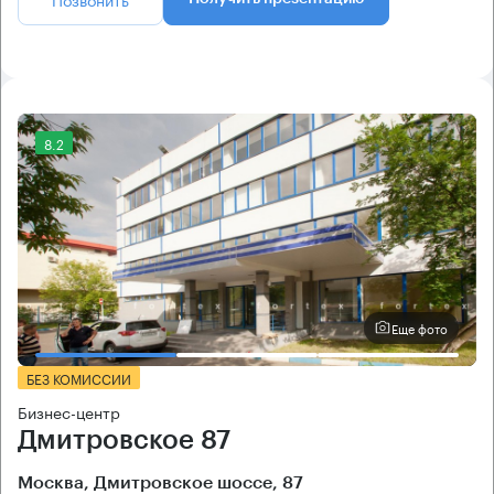
8.2
Еще фото
БЕЗ КОМИССИИ
Бизнес-центр
Дмитровское 87
Москва, Дмитровское шоссе, 87