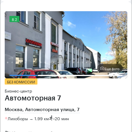
8.2
Еще фото
БЕЗ КОМИССИИ
Бизнес-центр
Автомоторная 7
Москва, Автомоторная улица, 7
Лихоборы → 1.99 км
~
20 мин