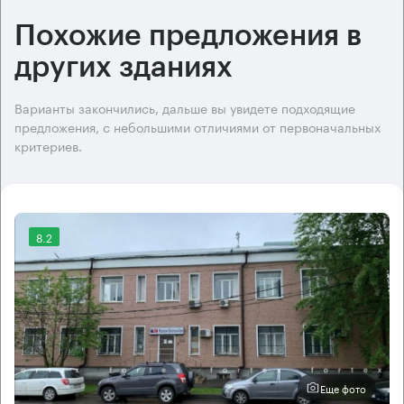
Похожие предложения в
других зданиях
Варианты закончились, дальше вы увидете подходящие
предложения, с небольшими отличиями от первоначальных
критериев.
8.2
Еще фото