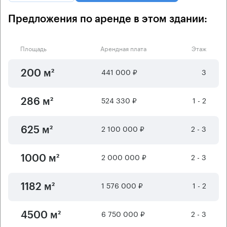
Предложения по аренде в этом здании:
Площадь
Арендная плата
Этаж
441 000 ₽
3
200 м²
524 330 ₽
1 - 2
286 м²
2 100 000 ₽
2 - 3
625 м²
2 000 000 ₽
2 - 3
1000 м²
1 576 000 ₽
1 - 2
1182 м²
6 750 000 ₽
2 - 3
4500 м²