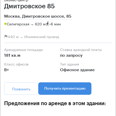
Дмитровское 85
Москва, Дмитровское шоссе, 85
Селигерская → 620 м
~
6 мин
440 м → Ильменский проезд
Арендуемые площади
Ставка арендной платы
181 кв.м
по запросу
Класс офисов
Тип здания
B+
Офисное здание
Позвонить
Получить презентацию
Предложения по аренде в этом здании: