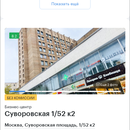
Показать ещё
8.2
Еще 2 фото
БЕЗ КОМИССИИ
Бизнес-центр
Суворовская 1/52 к2
Москва, Суворовская площадь, 1/52 к2