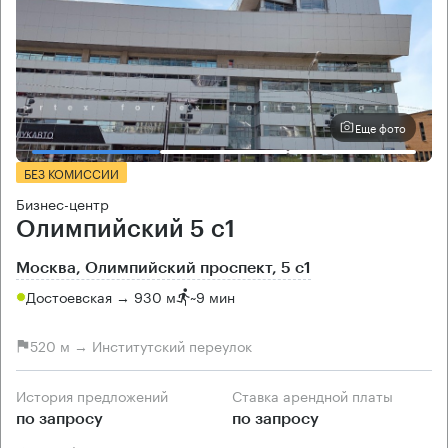
Еще фото
БЕЗ КОМИССИИ
Бизнес-центр
Олимпийский 5 с1
Москва, Олимпийский проспект, 5 с1
Достоевская → 930 м
~
9 мин
520 м → Институтский переулок
История предложений
Ставка арендной платы
по запросу
по запросу