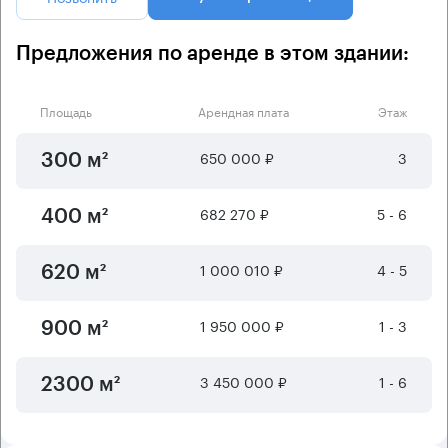
Предложения по аренде в этом здании:
Площадь
Арендная плата
Этаж
650 000 ₽
3
300 м²
682 270 ₽
5 - 6
400 м²
1 000 010 ₽
4 - 5
620 м²
1 950 000 ₽
1 - 3
900 м²
3 450 000 ₽
1 - 6
2300 м²