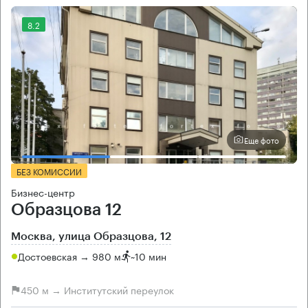
8.2
Еще фото
БЕЗ КОМИССИИ
Бизнес-центр
Образцова 12
Москва, улица Образцова, 12
Достоевская → 980 м
~
10 мин
450 м → Институтский переулок