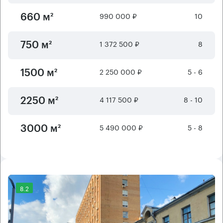
990 000 ₽
10
660 м²
1 372 500 ₽
8
750 м²
2 250 000 ₽
5 - 6
1500 м²
4 117 500 ₽
8 - 10
2250 м²
5 490 000 ₽
5 - 8
3000 м²
8.2