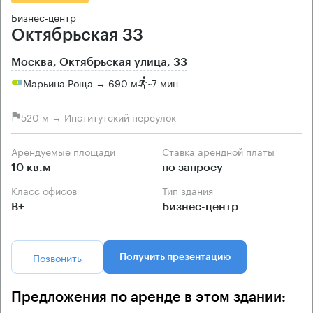
Бизнес-центр
Октябрьская 33
Москва, Октябрьская улица, 33
Марьина Роща → 690 м
~
7 мин
520 м → Институтский переулок
Арендуемые площади
Ставка арендной платы
10 кв.м
по запросу
Класс офисов
Тип здания
B+
Бизнес-центр
Позвонить
Получить презентацию
Предложения по аренде в этом здании: