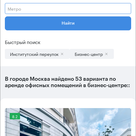
Метро
Найти
Быстрый поиск
Институтский переулок
Бизнес-центр
В городе Москва найдено
53 варианта
по
аренде офисных помещений в бизнес-центре::
8.2