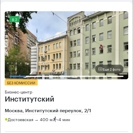
8.2
Еще 2 фото
БЕЗ КОМИССИИ
Бизнес-центр
Институтский
Москва, Институтский переулок, 2/1
Достоевская → 400 м
~
4 мин