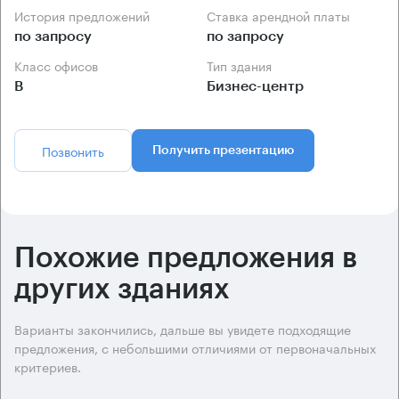
История предложений
Ставка арендной платы
по запросу
по запросу
Класс офисов
Тип здания
B
Бизнес-центр
Позвонить
Получить презентацию
Похожие предложения в
других зданиях
Варианты закончились, дальше вы увидете подходящие
предложения, с небольшими отличиями от первоначальных
критериев.