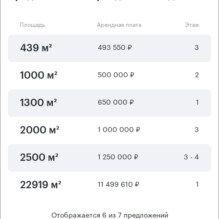
Площадь
Арендная плата
Этаж
493 550 ₽
3
439 м²
500 000 ₽
2
1000 м²
650 000 ₽
1
1300 м²
1 000 000 ₽
3
2000 м²
1 250 000 ₽
3 - 4
2500 м²
11 499 610 ₽
1
22919 м²
Отображается
6
из
7
предложений