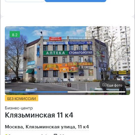
8.2
Еще фото
БЕЗ КОМИССИИ
Бизнес-центр
Клязьминская 11 к4
Москва, Клязьминская улица, 11 к4