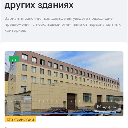
других зданиях
Варианты закончились, дальше вы увидете подходящие
предложения, с небольшими отличиями от первоначальных
критериев.
8.2
Еще фото
БЕЗ КОМИССИИ