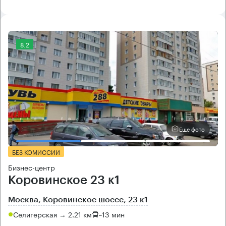
8.2
Еще фото
БЕЗ КОМИССИИ
Бизнес-центр
Коровинское 23 к1
Москва, Коровинское шоссе, 23 к1
Селигерская → 2.21 км
~
13 мин