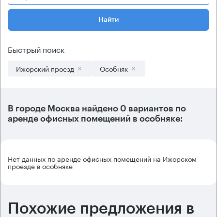
Найти
Быстрый поиск
Ижорский проезд
Особняк
В городе Москва найдено
0 вариантов
по
аренде офисных помещений в особняке:
Нет данных по аренде офисных помещений на Ижорском
проезде в особняке
Похожие предложения в