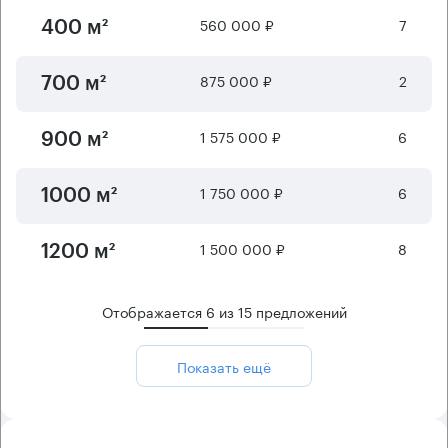
560 000 ₽
7
400 м²
875 000 ₽
2
700 м²
1 575 000 ₽
6
900 м²
1 750 000 ₽
6
1000 м²
1 500 000 ₽
8
1200 м²
Отображается
6
из
15
предложений
Показать ещё