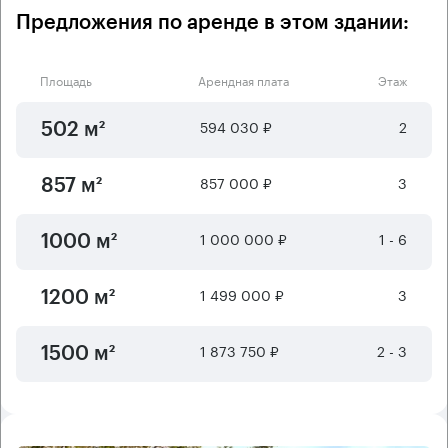
Предложения по аренде в этом здании:
Площадь
Арендная плата
Этаж
594 030 ₽
2
502 м²
857 000 ₽
3
857 м²
1 000 000 ₽
1 - 6
1000 м²
1 499 000 ₽
3
1200 м²
1 873 750 ₽
2 - 3
1500 м²