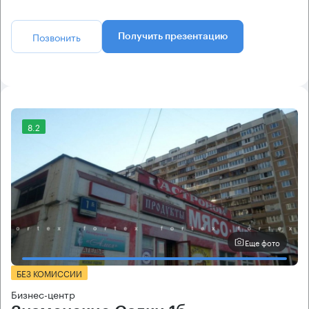
Позвонить
Получить презентацию
8.2
Еще фото
БЕЗ КОМИССИИ
Бизнес-центр