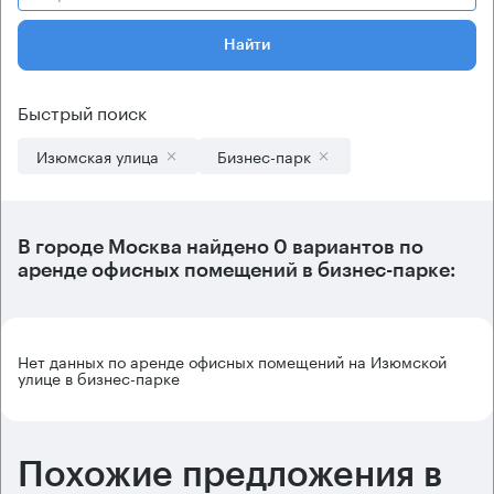
Найти
Быстрый поиск
Изюмская улица
Бизнес-парк
В городе Москва найдено
0 вариантов
по
аренде офисных помещений в бизнес-парке:
Нет данных по аренде офисных помещений на Изюмской
улице в бизнес-парке
Похожие предложения в