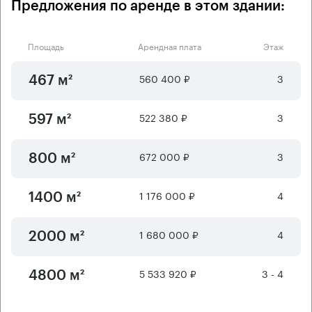
Предложения по аренде в этом здании:
Площадь
Арендная плата
Этаж
560 400 ₽
3
467 м²
522 380 ₽
3
597 м²
672 000 ₽
3
800 м²
1 176 000 ₽
4
1400 м²
1 680 000 ₽
4
2000 м²
5 533 920 ₽
3 - 4
4800 м²