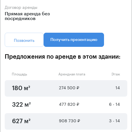
Договор аренды
Прямая аренда без
посредников
Позвонить
Получить презентацию
Предложения по аренде в этом здании:
Площадь
Арендная плата
Этаж
274 500 ₽
14
180 м²
477 820 ₽
6 - 14
322 м²
908 730 ₽
3 - 14
627 м²