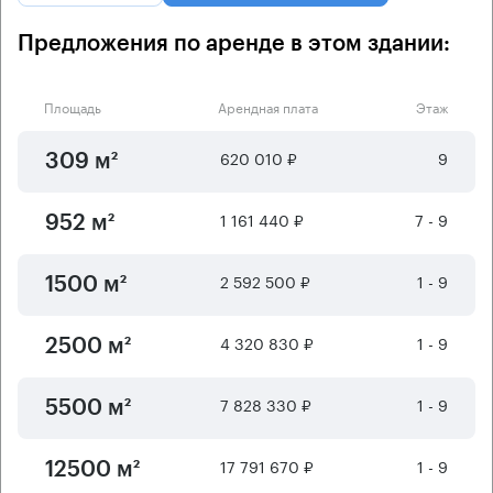
Предложения по аренде в этом здании:
Площадь
Арендная плата
Этаж
620 010 ₽
9
309 м²
1 161 440 ₽
7 - 9
952 м²
2 592 500 ₽
1 - 9
1500 м²
4 320 830 ₽
1 - 9
2500 м²
7 828 330 ₽
1 - 9
5500 м²
17 791 670 ₽
1 - 9
12500 м²