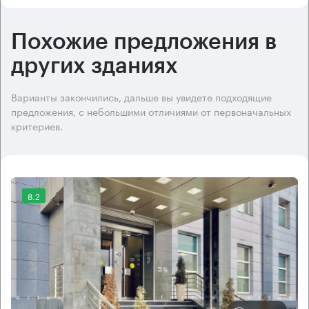
Похожие предложения в
других зданиях
Варианты закончились, дальше вы увидете подходящие
предложения, с небольшими отличиями от первоначальных
критериев.
8.2