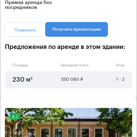
Прямая аренда без
посредников
Позвонить
Получить презентацию
Предложения по аренде в этом здании:
Площадь
Арендная плата
Этаж
550 080 ₽
1 - 2
230 м²
8.2