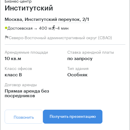
Бизнес-центр
Институтский
Москва, Институтский переулок, 2/1
Достоевская → 400 м
~
4 мин
Северо-Восточный административный округ (СВАО)
Арендуемые площади
Ставка арендной платы
10 кв.м
по запросу
Класс офисов
Тип здания
класс B
Особняк
Договор аренды
Прямая аренда без
посредников
Позвонить
Получить презентацию