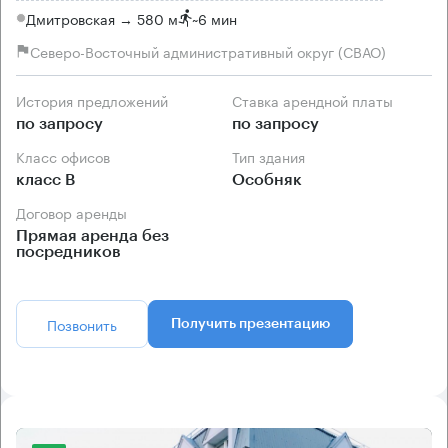
Дмитровская → 580 м
~
6 мин
Северо-Восточный административный округ (СВАО)
История предложений
Ставка арендной платы
по запросу
по запросу
Класс офисов
Тип здания
класс B
Особняк
Договор аренды
Прямая аренда без
посредников
Позвонить
Получить презентацию