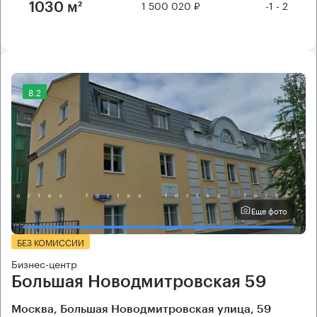
1 500 020 ₽
-1 - 2
1030 м²
8.2
Еще фото
БЕЗ КОМИССИИ
Бизнес-центр
Большая Новодмитровская 59
Москва, Большая Новодмитровская улица, 59