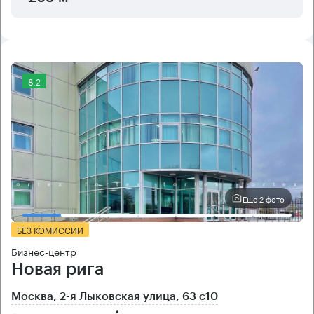
8.2
Еще 2 фото
БЕЗ КОМИССИИ
Бизнес-центр
Новая рига
Москва, 2-я Лыковская улица, 63 с10