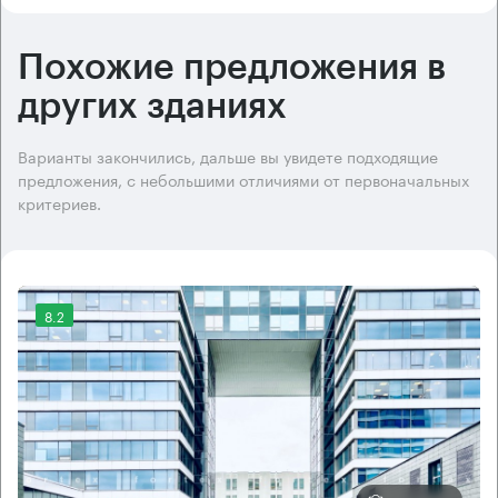
Похожие предложения в
других зданиях
Варианты закончились, дальше вы увидете подходящие
предложения, с небольшими отличиями от первоначальных
критериев.
8.2