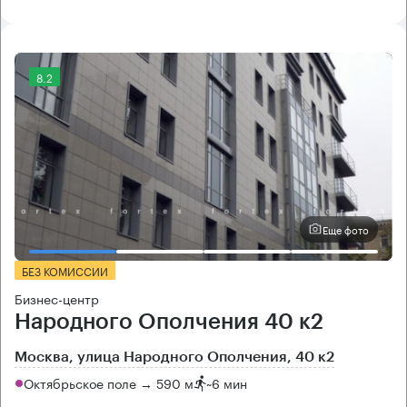
8.2
Еще фото
БЕЗ КОМИССИИ
Бизнес-центр
Народного Ополчения 40 к2
Москва, улица Народного Ополчения, 40 к2
Октябрьское поле → 590 м
~
6 мин