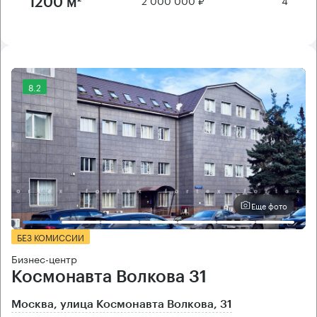
1200 м²
8.2
Еще фото
БЕЗ КОМИССИИ
Бизнес-центр
Космонавта Волкова 31
Москва, улица Космонавта Волкова, 31