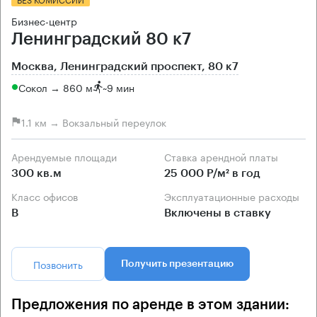
Бизнес-центр
Ленинградский 80 к7
Москва, Ленинградский проспект, 80 к7
Сокол → 860 м
~
9 мин
1.1 км → Вокзальный переулок
Арендуемые площади
Ставка арендной платы
300 кв.м
25 000 Р/м² в год
Класс офисов
Эксплуатационные расходы
B
Включены в ставку
Позвонить
Получить презентацию
Предложения по аренде в этом здании: