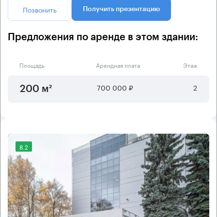
Позвонить
Получить презентацию
Предложения по аренде в этом здании:
Площадь
Арендная плата
Этаж
700 000 ₽
2
200 м²
8.2