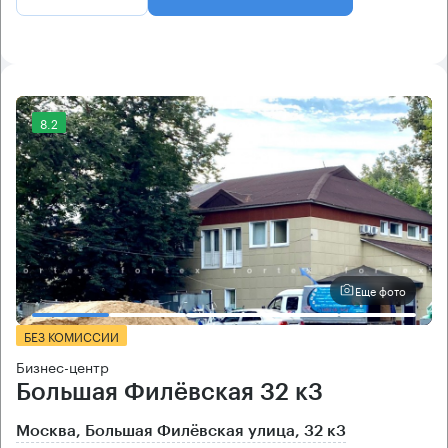
8.2
Еще фото
БЕЗ КОМИССИИ
Бизнес-центр
Большая Филёвская 32 к3
Москва, Большая Филёвская улица, 32 к3