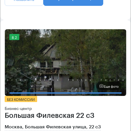
8.2
Еще фото
БЕЗ КОМИССИИ
Бизнес-центр
Большая Филевская 22 с3
Москва, Большая Филевская улица, 22 с3