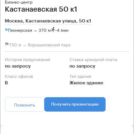
Бизнес-центр
Кастанаевская 50 к1
Москва, Кастанаевская улица, 50 к1
Пионерская → 370 м
~
4 мин
730 м → Ворошиловский парк
История предложений
Ставка арендной платы
по запросу
по запросу
Класс офисов
Тип здания
B
Жилое здание
Позвонить
Получить презентацию