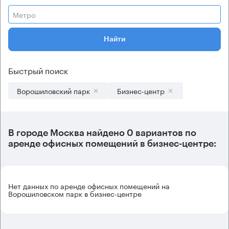
Метро
Найти
Быстрый поиск
Ворошиловский парк
Бизнес-центр
В городе Москва найдено
0 вариантов
по
аренде офисных помещений в бизнес-центре:
Нет данных по аренде офисных помещений на
Ворошиловском парк в бизнес-центре