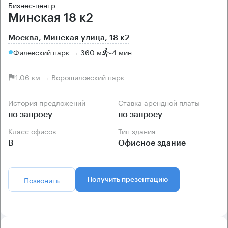
Бизнес-центр
Минская 18 к2
Москва, Минская улица, 18 к2
Филевский парк → 360 м
~
4 мин
1.06 км → Ворошиловский парк
История предложений
Ставка арендной платы
по запросу
по запросу
Класс офисов
Тип здания
B
Офисное здание
Позвонить
Получить презентацию