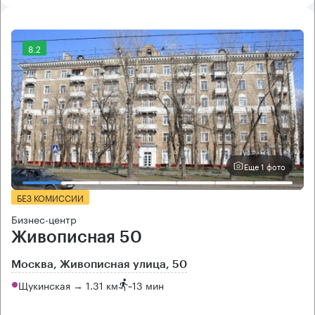
8.2
Еще 1 фото
БЕЗ КОМИССИИ
Бизнес-центр
Живописная 50
Москва, Живописная улица, 50
Щукинская → 1.31 км
~
13 мин