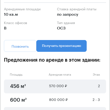
Арендуемые площади
Ставка арендной платы
10 кв.м
по запросу
Класс офисов
Тип здания
B
ОСЗ
Позвонить
Получить презентацию
Предложения по аренде в этом здании:
Площадь
Арендная плата
Этаж
570 000 ₽
2
456 м²
800 000 ₽
2 - 3
600 м²