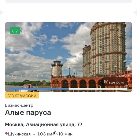
8.2
Еще фото
БЕЗ КОМИССИИ
Бизнес-центр
Алые паруса
Москва, Авиационная улица, 77
Щукинская → 1.03 км
~
10 мин