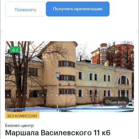
Позвонить
Получить презентацию
8.2
Еще фото
БЕЗ КОМИССИИ
Бизнес-центр
Маршала Василевского 11 к6