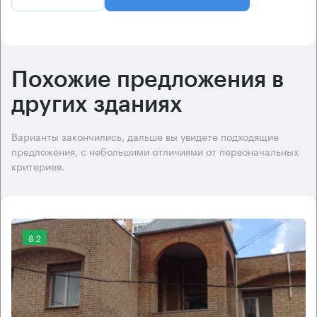
Похожие предложения в
других зданиях
Варианты закончились, дальше вы увидете подходящие
предложения, с небольшими отличиями от первоначальных
критериев.
8.2