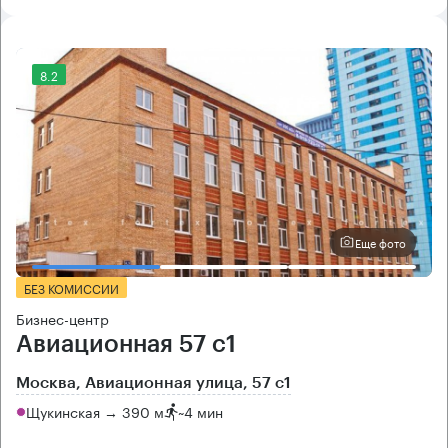
8.2
Еще фото
БЕЗ КОМИССИИ
Бизнес-центр
Авиационная 57 с1
Москва, Авиационная улица, 57 с1
Щукинская → 390 м
~
4 мин