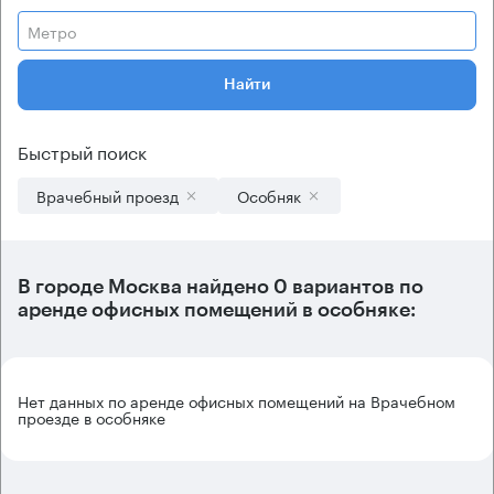
Метро
Найти
Быстрый поиск
Врачебный проезд
Особняк
В городе Москва найдено
0 вариантов
по
аренде офисных помещений в особняке:
Нет данных по аренде офисных помещений на Врачебном
проезде в особняке