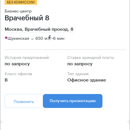
БЕЗ КОМИССИИ
Бизнес-центр
Врачебный 8
Москва, Врачебный проезд, 8
Щукинская → 650 м
~
6 мин
История предложений
Ставка арендной платы
по запросу
по запросу
Класс офисов
Тип здания
B
Офисное здание
Позвонить
Получить презентацию