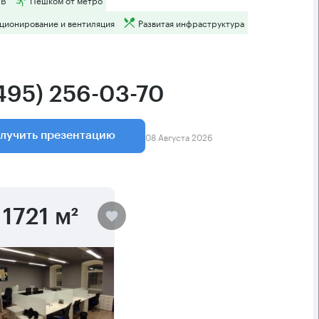
ционирование и вентиляция
Развитая инфраструктура
(495) 256-03-70
08 Августа 2026
лучить презентацию
1721 м²