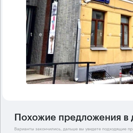
Похожие предложения в 
Варианты закончились, дальше вы увидете подходящие п