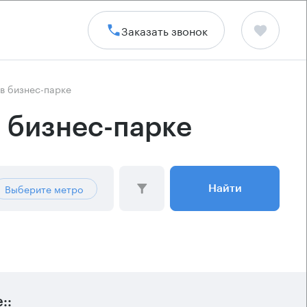
Заказать звонок
в бизнес-парке
 бизнес-парке
Выберите метро
Найти
::