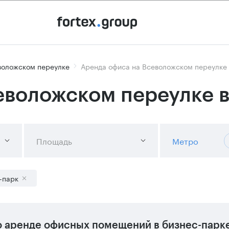
воложском переулке
Аренда офиса на Всеволожском переулке 
еволожском переулке в
Площадь
Метро
-парк
 аренде офисных помещений в бизнес-парке