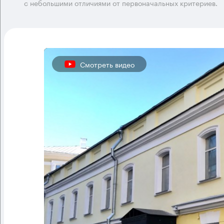
с небольшими отличиями от первоначальных критериев.
Смотреть видео