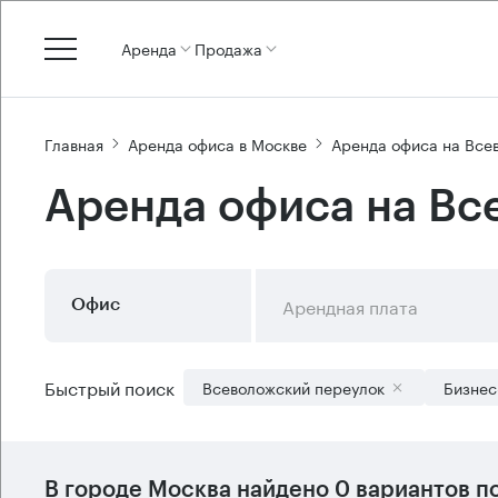
Аренда
Продажа
Главная
Аренда офиса в Москве
Аренда офиса на Все
Аренда офиса на Вс
Арендная плата
Офис
Быстрый поиск
Всеволожский переулок
Бизнес
В городе Москва найдено
0 вариантов
по