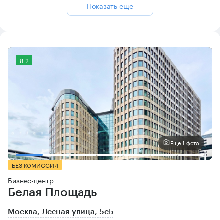
Показать ещё
8.2
Еще 1 фото
БЕЗ КОМИССИИ
Бизнес-центр
Белая Площадь
Москва, Лесная улица, 5сБ