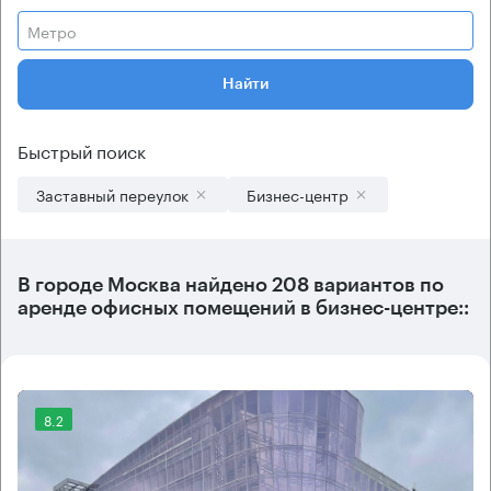
Метро
Найти
Быстрый поиск
Заставный переулок
Бизнес-центр
В городе Москва найдено
208 вариантов
по
аренде офисных помещений в бизнес-центре::
8.2