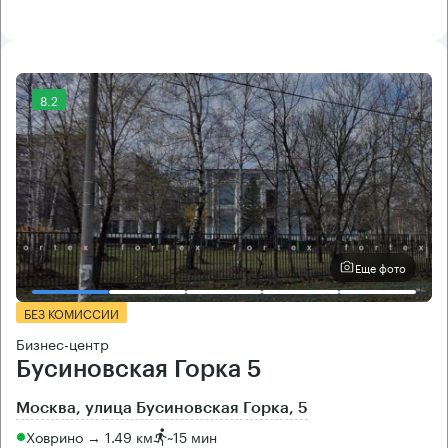
8.2
Еще фото
БЕЗ КОМИССИИ
Бизнес-центр
Бусиновская Горка 5
Москва, улица Бусиновская Горка, 5
Ховрино → 1.49 км
~
15 мин