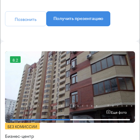
Позвонить
Получить презентацию
8.2
Еще фото
БЕЗ КОМИССИИ
Бизнес-центр