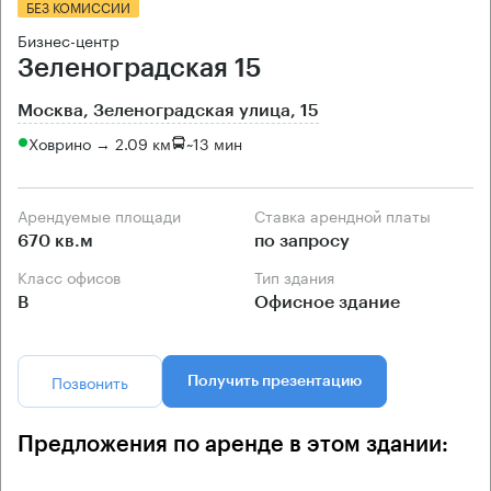
БЕЗ КОМИССИИ
Бизнес-центр
Зеленоградская 15
Москва, Зеленоградская улица, 15
Ховрино → 2.09 км
~
13 мин
Арендуемые площади
Ставка арендной платы
670 кв.м
по запросу
Класс офисов
Тип здания
B
Офисное здание
Позвонить
Получить презентацию
Предложения по аренде в этом здании: