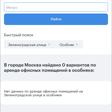
Метро
Найти
Быстрый поиск
Зеленоградская улица
Особняк
В городе Москва найдено
0 вариантов
по
аренде офисных помещений в особняке:
Нет данных по аренде офисных помещений на
Зеленоградской улице в особняке