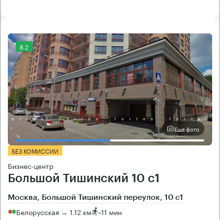
8.2
Еще фото
БЕЗ КОМИССИИ
Бизнес-центр
Большой Тишинский 10 с1
Москва, Большой Тишинский переулок, 10 с1
Белорусская → 1.12 км
~
11 мин