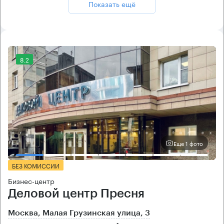
Показать ещё
8.2
Еще 1 фото
БЕЗ КОМИССИИ
Бизнес-центр
Деловой центр Пресня
Москва, Малая Грузинская улица, 3