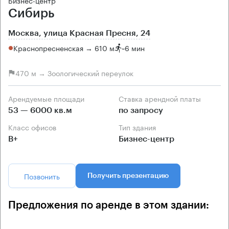
Сибирь
Москва, улица Красная Пресня, 24
Краснопресненская → 610 м
~
6 мин
470 м → Зоологический переулок
Арендуемые площади
Ставка арендной платы
53 — 6000 кв.м
по запросу
Класс офисов
Тип здания
B+
Бизнес-центр
Позвонить
Получить презентацию
Предложения по аренде в этом здании: