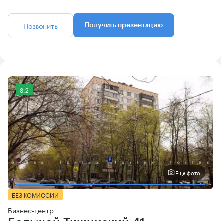
Позвонить
Получить презентацию
8.2
Еще фото
БЕЗ КОМИССИИ
Бизнес-центр