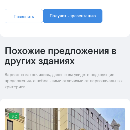
Позвонить
Получить презентацию
Похожие предложения в
других зданиях
Варианты закончились, дальше вы увидете подходящие
предложения, с небольшими отличиями от первоначальных
критериев.
8.2