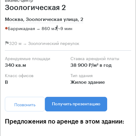
Зоологическая 2
Москва, Зоологическая улица, 2
Баррикадная → 860 м
~
9 мин
320 м → Зоологический переулок
Арендуемые площади
Ставка арендной платы
340 кв.м
38 900 Р/м² в год
Класс офисов
Тип здания
B
Жилое здание
Позвонить
Получить презентацию
Предложения по аренде в этом здании: