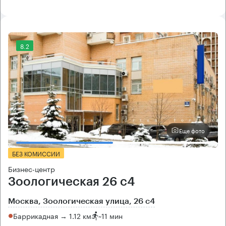
8.2
Еще фото
БЕЗ КОМИССИИ
Бизнес-центр
Зоологическая 26 с4
Москва, Зоологическая улица, 26 с4
Баррикадная → 1.12 км
~
11 мин