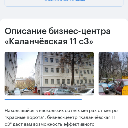
Описание бизнес-центра
«Каланчёвская 11 с3»
Находящийся в нескольких сотнях метрах от метро
"Красные Ворота", бизнес-центр "Каланчёвская 11
с3" даст вам возможность эффективного