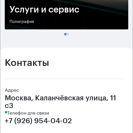
Услуги и сервис
Полиграфия
Контакты
Адрес
Москва, Каланчёвская улица, 11
с3
Телефон для связи
+7 (926) 954-04-02