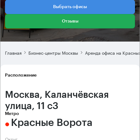
Выбрать офисы
Отзывы
Главная
Бизнес-центры Москвы
Аренда офиса на Красны
Расположение
Москва, Каланчёвская
улица, 11 с3
Метро
Красные Ворота
Округ