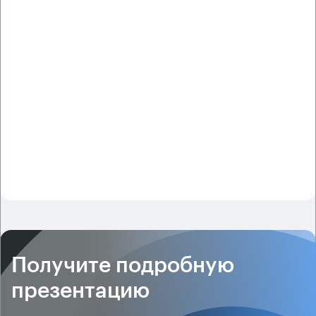
Получите подробную
презентацию