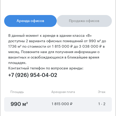
Аренда офисов
Продажа офисов
В данный момент к аренде в здании класса «B»
доступны 2 варианта офисных помещений от 990 м² до
1736 м² по стоимости от 1 815 000 ₽ до 3 038 000 ₽ в
месяц. Позвоните нам для получения информации о
вакантных и освобождающихся в ближайшее время
площадях.
Контактный телефон по вопросам аренды:
+7 (926) 954-04-02
Площадь
Арендная плата
Этаж
1 815 000 ₽
1 - 2
990 м²