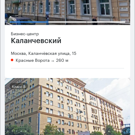
Бизнес-центр
Каланчевский
Москва, Каланчёвская улица, 15
Красные Ворота
→ 260 м
Класс B