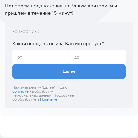
Подберем предложения по Вашим критериям и
пришлем в течение 15 минут!
ВОПРОС
1
ИЗ
2
Какая площадь офиса Вас интересует?
Далее
Нажимая кнопку “Далее”, я даю
согласие
на обработку
персональных данных. Подробнее
об обработке в
Политике
.