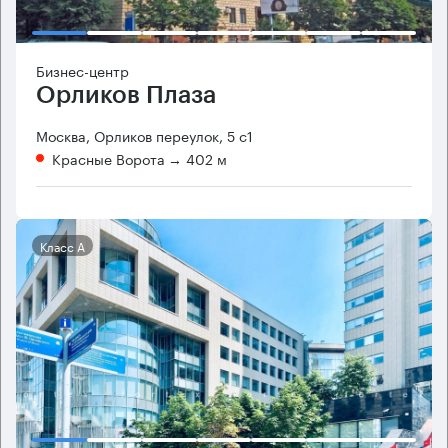
Бизнес-центр
Орликов Плаза
Москва, Орликов переулок, 5 с1
Красные Ворота
→ 402 м
Класс А