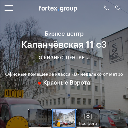
Бизнес-центр
Каланчёвская 11 с3
О БИЗНЕС-ЦЕНТРЕ
Офисные помещение класса «B» недалеко от метро
Красные Ворота
Все фото