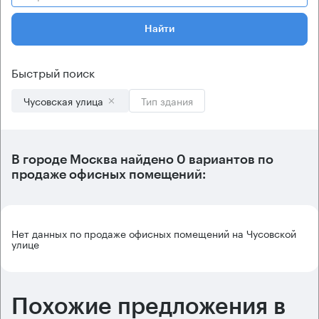
Найти
Быстрый поиск
Чусовская улица
Тип здания
В городе Москва найдено
0 вариантов
по
продаже офисных помещений:
Нет данных по продаже офисных помещений на Чусовской
улице
Похожие предложения в