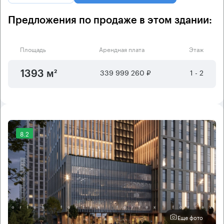
Предложения по продаже в этом здании:
Площадь
Арендная плата
Этаж
339 999 260 ₽
1 - 2
1393 м²
8.2
Еще фото