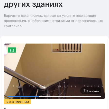
других зданиях
Варианты закончились, дальше вы увидете подходящие
предложения, с небольшими отличиями от первоначальных
критериев.
8.2
Еще фото
БЕЗ КОМИССИИ