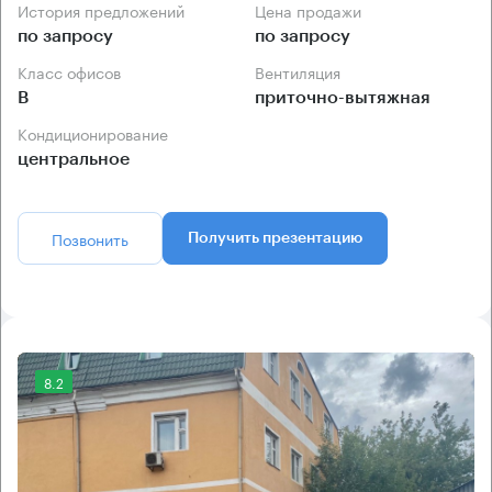
История предложений
Цена продажи
по запросу
по запросу
Класс офисов
Вентиляция
B
приточно-вытяжная
Кондиционирование
центральное
Позвонить
Получить презентацию
8.2