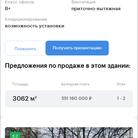
Класс офисов
Вентиляция
B+
приточно-вытяжная
Кондиционирование
возможность установки
Позвонить
Получить презентацию
Предложения по продаже в этом здании:
Площадь
Арендная плата
Этаж
551 160 000 ₽
1 - 2
3062 м²
8.2