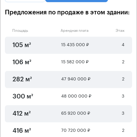
Предложения по продаже в этом здании:
Площадь
Арендная плата
Этаж
15 435 000 ₽
4
105 м²
15 582 000 ₽
2
106 м²
47 940 000 ₽
2
282 м²
48 000 000 ₽
3
300 м²
65 920 000 ₽
3
412 м²
70 720 000 ₽
2
416 м²