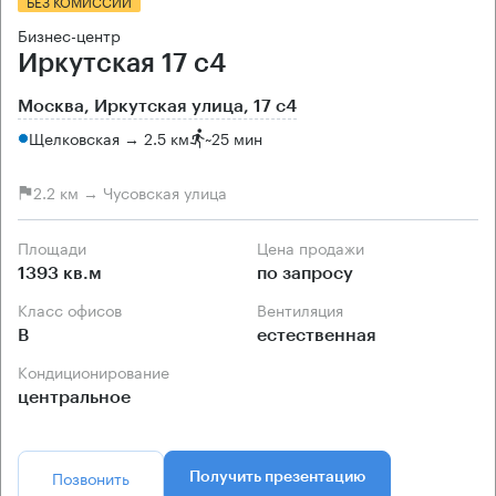
БЕЗ КОМИССИИ
Бизнес-центр
Иркутская 17 с4
Москва, Иркутская улица, 17 с4
Щелковская → 2.5 км
~
25 мин
2.2 км → Чусовская улица
Площади
Цена продажи
1393 кв.м
по запросу
Класс офисов
Вентиляция
B
естественная
Кондиционирование
центральное
Позвонить
Получить презентацию