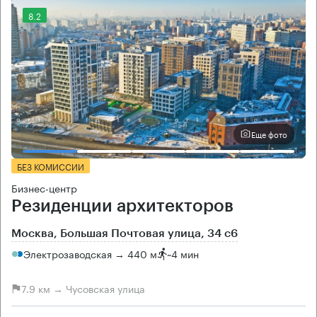
8.2
Еще фото
БЕЗ КОМИССИИ
Бизнес-центр
Резиденции архитекторов
Москва, Большая Почтовая улица, 34 с6
Электрозаводская → 440 м
~
4 мин
7.9 км → Чусовская улица