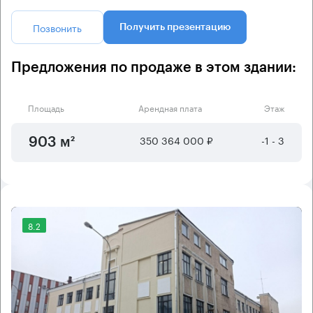
Позвонить
Получить презентацию
Предложения по продаже в этом здании:
Площадь
Арендная плата
Этаж
350 364 000 ₽
-1 - 3
903 м²
8.2