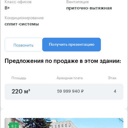
Класс офисов
Вентиляция
B+
приточно-вытяжная
Кондиционирование
сплит-системы
Позвонить
Получить презентацию
Предложения по продаже в этом здании:
Площадь
Арендная плата
Этаж
59 999 940 ₽
4
220 м²
8.2