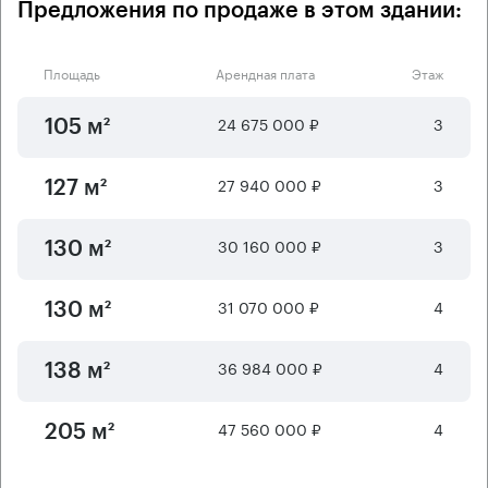
Предложения по продаже в этом здании:
Площадь
Арендная плата
Этаж
24 675 000 ₽
3
105 м²
27 940 000 ₽
3
127 м²
30 160 000 ₽
3
130 м²
31 070 000 ₽
4
130 м²
36 984 000 ₽
4
138 м²
47 560 000 ₽
4
205 м²