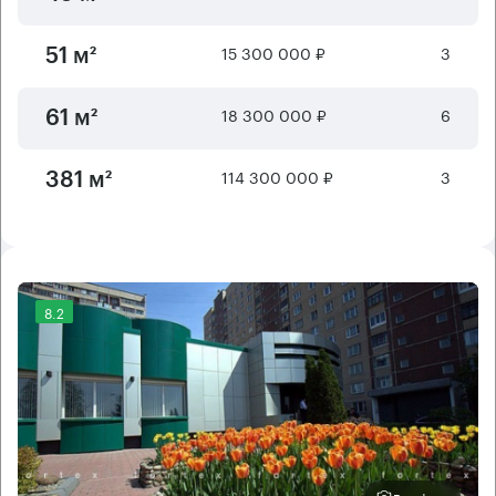
15 300 000 ₽
3
51 м²
18 300 000 ₽
6
61 м²
114 300 000 ₽
3
381 м²
8.2