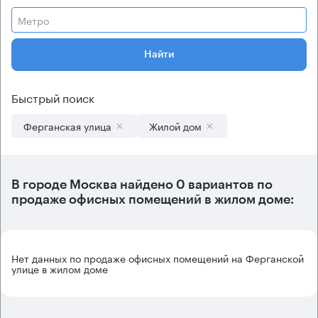
Метро
Найти
Быстрый поиск
Ферганская улица
Жилой дом
В городе Москва найдено
0 вариантов
по
продаже офисных помещений в жилом доме:
Нет данных по продаже офисных помещений на Ферганской
улице в жилом доме