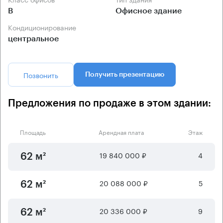
B
Офисное здание
Кондиционирование
центральное
Позвонить
Получить презентацию
Предложения по продаже в этом здании:
Площадь
Арендная плата
Этаж
19 840 000 ₽
4
62 м²
20 088 000 ₽
5
62 м²
20 336 000 ₽
9
62 м²