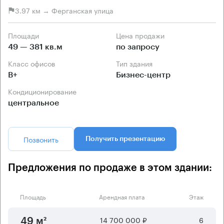
3.97 км → Ферганская улица
Площади
Цена продажи
49 — 381 кв.м
по запросу
Класс офисов
Тип здания
B+
Бизнес-центр
Кондиционирование
центральное
Позвонить
Получить презентацию
Предложения по продаже в этом здании:
Площадь
Арендная плата
Этаж
14 700 000 ₽
6
49 м²