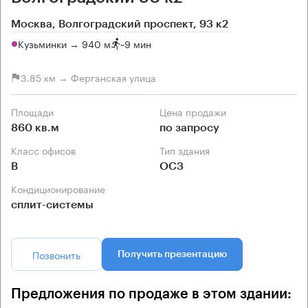
Москва, Волгоградский проспект, 93 к2
Кузьминки → 940 м
~
9 мин
3.85 км → Ферганская улица
Площади
Цена продажи
860 кв.м
по запросу
Класс офисов
Тип здания
B
ОСЗ
Кондиционирование
сплит-системы
Позвонить
Получить презентацию
Предложения по продаже в этом здании: