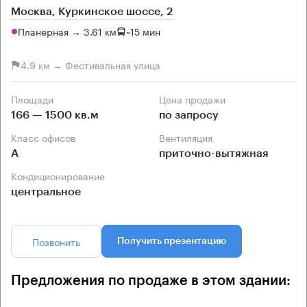
Москва, Куркинское шоссе, 2
Планерная → 3.61 км
~
15 мин
4.9 км → Фестивальная улица
Площади
Цена продажи
166 — 1500 кв.м
по запросу
Класс офисов
Вентиляция
А
приточно-вытяжная
Кондиционирование
центральное
Позвонить
Получить презентацию
Предложения по продаже в этом здании: