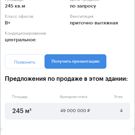
245 кв.м
по запросу
Класс офисов
Вентиляция
B+
приточно-вытяжная
Кондиционирование
центральное
Позвонить
Получить презентацию
Предложения по продаже в этом здании:
Площадь
Арендная плата
Этаж
49 000 000 ₽
4
245 м²