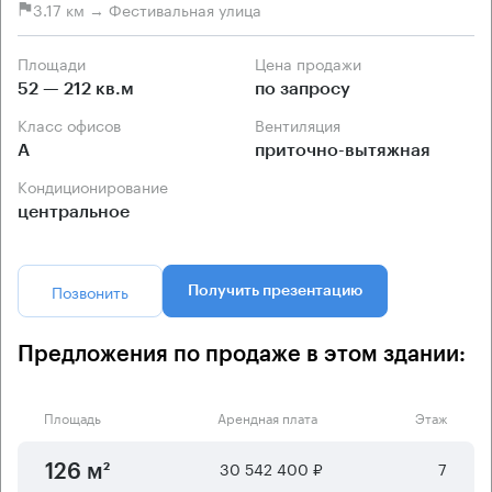
3.17 км → Фестивальная улица
Площади
Цена продажи
52 — 212 кв.м
по запросу
Класс офисов
Вентиляция
А
приточно-вытяжная
Кондиционирование
центральное
Позвонить
Получить презентацию
Предложения по продаже в этом здании:
Площадь
Арендная плата
Этаж
30 542 400 ₽
7
126 м²