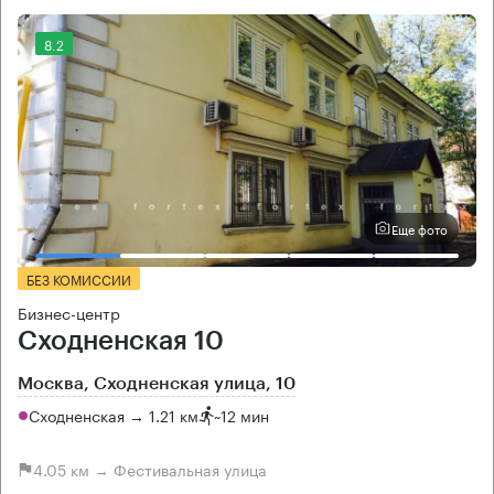
8.2
Еще фото
БЕЗ КОМИССИИ
Бизнес-центр
Сходненская 10
Москва, Сходненская улица, 10
Сходненская → 1.21 км
~
12 мин
4.05 км → Фестивальная улица