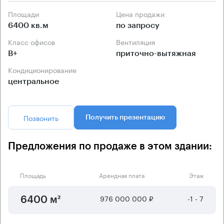
Площади
Цена продажи
6400 кв.м
по запросу
Класс офисов
Вентиляция
B+
приточно-вытяжная
Кондиционирование
центральное
Позвонить
Получить презентацию
Предложения по продаже в этом здании:
Площадь
Арендная плата
Этаж
976 000 000 ₽
-1 - 7
6400 м²