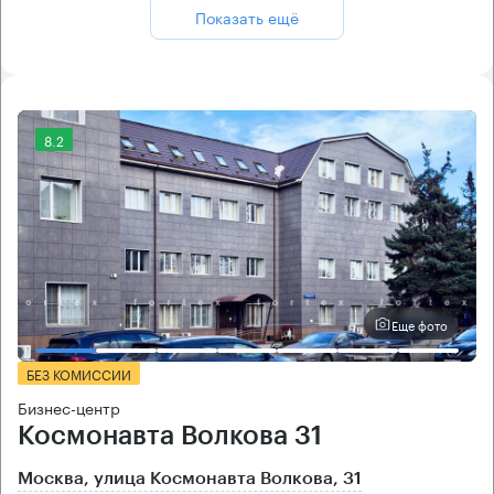
Показать ещё
8.2
Еще фото
БЕЗ КОМИССИИ
Бизнес-центр
Космонавта Волкова 31
Москва, улица Космонавта Волкова, 31