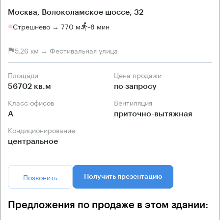
Москва, Волоколамское шоссе, 32
Стрешнево → 770 м
~
8 мин
5.26 км → Фестивальная улица
Площади
Цена продажи
56702 кв.м
по запросу
Класс офисов
Вентиляция
А
приточно-вытяжная
Кондиционирование
центральное
Позвонить
Получить презентацию
Предложения по продаже в этом здании: