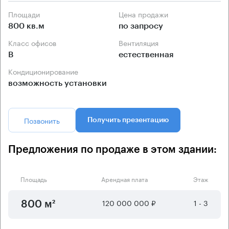
Площади
Цена продажи
800 кв.м
по запросу
Класс офисов
Вентиляция
B
естественная
Кондиционирование
возможность установки
Позвонить
Получить презентацию
Предложения по продаже в этом здании:
Площадь
Арендная плата
Этаж
120 000 000 ₽
1 - 3
800 м²