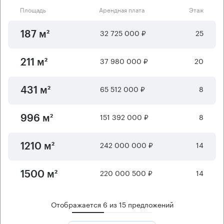
Площадь
Арендная плата
Этаж
32 725 000 ₽
25
187 м²
37 980 000 ₽
20
211 м²
65 512 000 ₽
8
431 м²
151 392 000 ₽
8
996 м²
242 000 000 ₽
14
1210 м²
220 000 500 ₽
14
1500 м²
Отображается
6
из
15
предложений