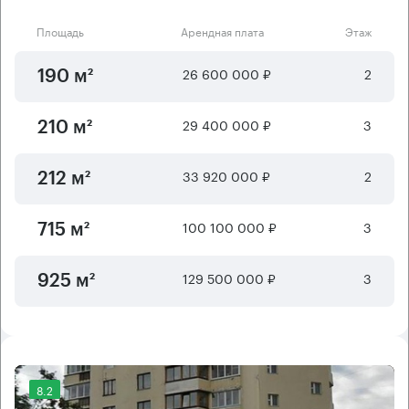
Площадь
Арендная плата
Этаж
26 600 000 ₽
2
190 м²
29 400 000 ₽
3
210 м²
33 920 000 ₽
2
212 м²
100 100 000 ₽
3
715 м²
129 500 000 ₽
3
925 м²
8.2