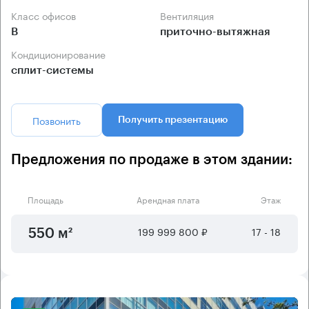
Класс офисов
Вентиляция
B
приточно-вытяжная
Кондиционирование
сплит-системы
Позвонить
Получить презентацию
Предложения по продаже в этом здании:
Площадь
Арендная плата
Этаж
199 999 800 ₽
17 - 18
550 м²