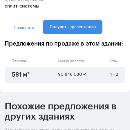
сплит-системы
Позвонить
Получить презентацию
Предложения по продаже в этом здании:
Площадь
Арендная плата
Этаж
90 646 030 ₽
1 - 2
581 м²
Похожие предложения в
других зданиях
Варианты закончились, дальше вы увидете подходящие