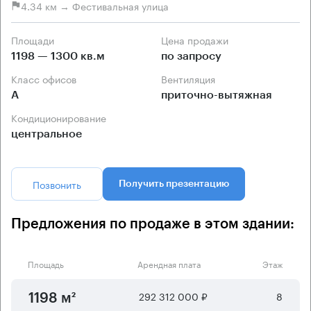
4.34 км → Фестивальная улица
Площади
Цена продажи
1198 — 1300 кв.м
по запросу
Класс офисов
Вентиляция
А
приточно-вытяжная
Кондиционирование
центральное
Позвонить
Получить презентацию
Предложения по продаже в этом здании:
Площадь
Арендная плата
Этаж
292 312 000 ₽
8
1198 м²