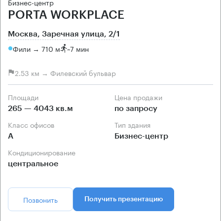
Бизнес-центр
PORTA WORKPLACE
Москва, Заречная улица, 2/1
Фили → 710 м
~
7 мин
2.53 км → Филевский бульвар
Площади
Цена продажи
265 — 4043 кв.м
по запросу
Класс офисов
Тип здания
А
Бизнес-центр
Кондиционирование
центральное
Позвонить
Получить презентацию