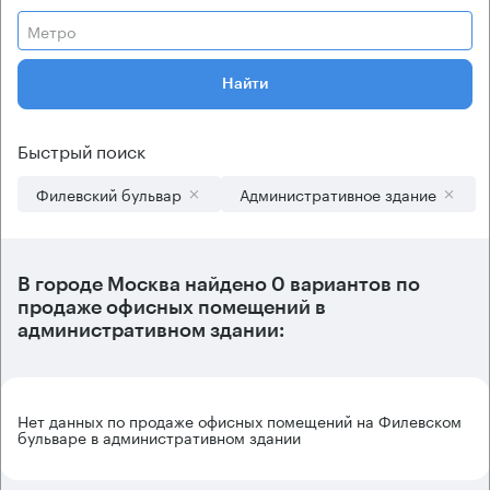
Метро
Найти
Быстрый поиск
Филевский бульвар
Административное здание
В городе Москва найдено
0 вариантов
по
продаже офисных помещений в
административном здании:
Нет данных по продаже офисных помещений на Филевском
бульваре в административном здании