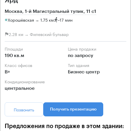
Москва, 1-й Магистральный тупик, 11 с1
Хорошёвская → 1.75 км
~
17 мин
2.28 км → Филевский бульвар
Площади
Цена продажи
190 кв.м
по запросу
Класс офисов
Тип здания
B+
Бизнес-центр
Кондиционирование
центральное
Позвонить
Получить презентацию
Предложения по продаже в этом здании: