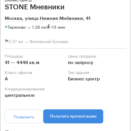
STONE Мневники
Москва, улица Нижние Мнёвники, 41
Терехово → 1.26 км
~
13 мин
2.57 км → Филевский бульвар
Площади
Цена продажи
41 — 4448 кв.м
по запросу
Класс офисов
Тип здания
А
Бизнес-центр
Кондиционирование
центральное
Позвонить
Получить презентацию