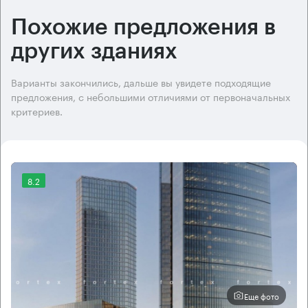
Похожие предложения в
других зданиях
Варианты закончились, дальше вы увидете подходящие
предложения, с небольшими отличиями от первоначальных
критериев.
8.2
Еще фото