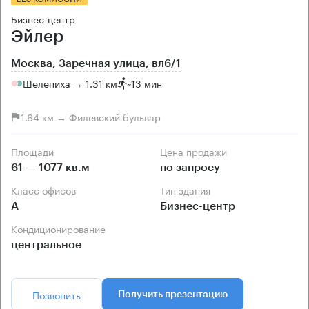
Бизнес-центр
Эйлер
Москва, Заречная улица, вл6/1
Шелепиха → 1.31 км
~
13 мин
1.64 км → Филевский бульвар
Площади
Цена продажи
61 — 1077 кв.м
по запросу
Класс офисов
Тип здания
А
Бизнес-центр
Кондиционирование
центральное
Позвонить
Получить презентацию