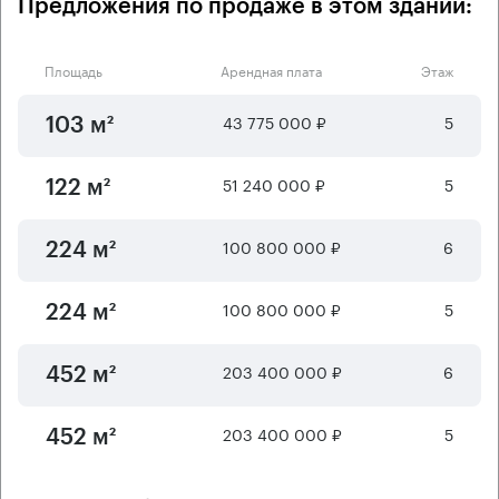
Предложения по продаже в этом здании:
Площадь
Арендная плата
Этаж
43 775 000 ₽
5
103 м²
51 240 000 ₽
5
122 м²
100 800 000 ₽
6
224 м²
100 800 000 ₽
5
224 м²
203 400 000 ₽
6
452 м²
203 400 000 ₽
5
452 м²