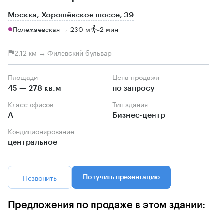
Москва, Хорошёвское шоссе, 39
Полежаевская → 230 м
~
2 мин
2.12 км → Филевский бульвар
Площади
Цена продажи
45 — 278 кв.м
по запросу
Класс офисов
Тип здания
А
Бизнес-центр
Кондиционирование
центральное
Позвонить
Получить презентацию
Предложения по продаже в этом здании: