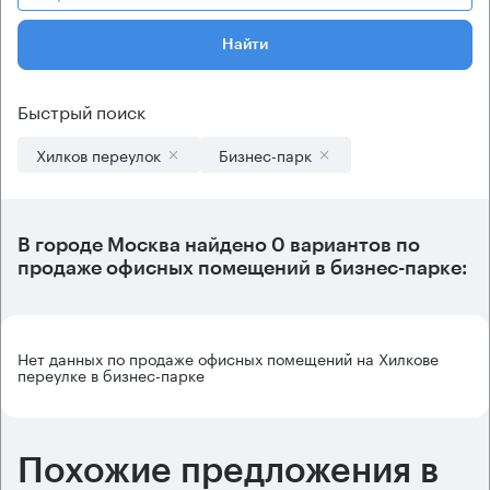
Найти
Быстрый поиск
Хилков переулок
Бизнес-парк
В городе Москва найдено
0 вариантов
по
продаже офисных помещений в бизнес-парке:
Нет данных по продаже офисных помещений на Хилкове
переулке в бизнес-парке
Похожие предложения в