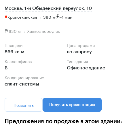
Москва, 1-й Обыденский переулок, 10
Кропоткинская → 380 м
~
4 мин
630 м → Хилков переулок
Площади
Цена продажи
866 кв.м
по запросу
Класс офисов
Тип здания
B
Офисное здание
Кондиционирование
сплит-системы
Позвонить
Получить презентацию
Предложения по продаже в этом здании: