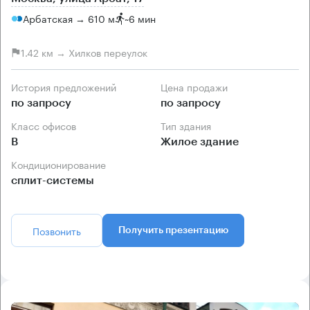
Арбатская → 610 м
~
6 мин
1.42 км → Хилков переулок
История предложений
Цена продажи
по запросу
по запросу
Класс офисов
Тип здания
B
Жилое здание
Кондиционирование
сплит-системы
Позвонить
Получить презентацию