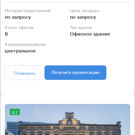
История предложений
Цена продажи
по запросу
по запросу
Класс офисов
Тип здания
B
Офисное здание
Кондиционирование
центральное
Позвонить
Получить презентацию
8.2