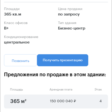
Площади
Цена продажи
365 кв.м
по запросу
Класс офисов
Тип здания
B+
Бизнес-центр
Кондиционирование
центральное
Позвонить
Получить презентацию
Предложения по продаже в этом здании:
Площадь
Арендная плата
Этаж
150 000 040 ₽
4
365 м²