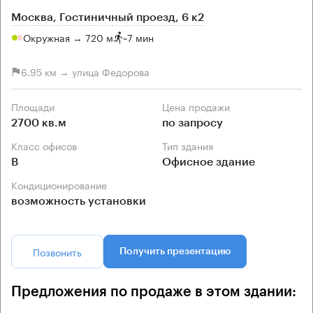
Москва, Гостиничный проезд, 6 к2
Окружная → 720 м
~
7 мин
6.95 км → улица Федорова
Площади
Цена продажи
2700 кв.м
по запросу
Класс офисов
Тип здания
B
Офисное здание
Кондиционирование
возможность установки
Позвонить
Получить презентацию
Предложения по продаже в этом здании: