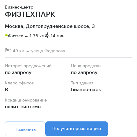
Бизнес-центр
ФИЗТЕХПАРК
Москва, Долгопрудненское шоссе, 3
Физтех → 1.38 км
~
14 мин
2.49 км → улица Федорова
История предложений
Цена продажи
по запросу
по запросу
Класс офисов
Тип здания
B
Бизнес-парк
Кондиционирование
сплит-системы
Позвонить
Получить презентацию