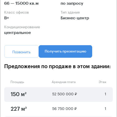
66 — 15000 кв.м
по запросу
Класс офисов
Тип здания
B+
Бизнес-центр
Кондиционирование
центральное
Позвонить
Получить презентацию
Предложения по продаже в этом здании:
Площадь
Арендная плата
Этаж
52 500 000 ₽
1
150 м²
56 750 000 ₽
1
227 м²