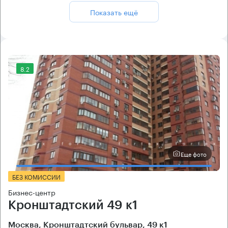
Показать ещё
8.2
Еще фото
БЕЗ КОМИССИИ
Бизнес-центр
Кронштадтский 49 к1
Москва, Кронштадтский бульвар, 49 к1