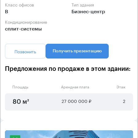
Класс офисов
Тип здания
B
Бизнес-центр
Кондиционирование
сплит-системы
Позвонить
Получить презентацию
Предложения по продаже в этом здании:
Площадь
Арендная плата
Этаж
27 000 000 ₽
2
80 м²