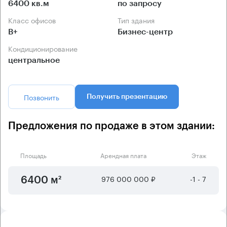
6400 кв.м
по запросу
Класс офисов
Тип здания
B+
Бизнес-центр
Кондиционирование
центральное
Позвонить
Получить презентацию
Предложения по продаже в этом здании:
Площадь
Арендная плата
Этаж
976 000 000 ₽
-1 - 7
6400 м²