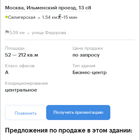
Москва, Ильменский проезд, 13 с8
Селигерская → 1.54 км
~
15 мин
5.59 км → улица Федорова
Площади
Цена продажи
52 — 212 кв.м
по запросу
Класс офисов
Тип здания
А
Бизнес-центр
Кондиционирование
центральное
Позвонить
Получить презентацию
Предложения по продаже в этом здании: