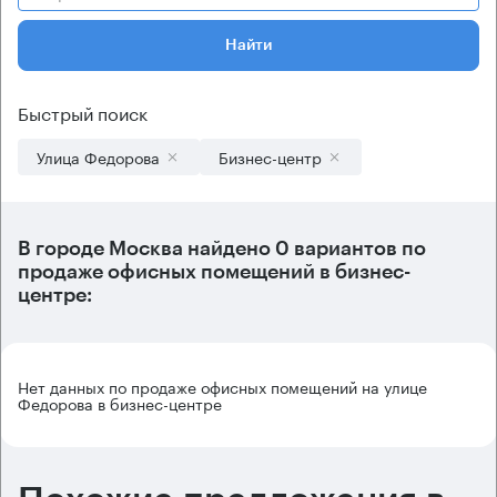
Найти
Быстрый поиск
Улица Федорова
Бизнес-центр
В городе Москва найдено
0 вариантов
по
продаже офисных помещений в бизнес-
центре:
Нет данных по продаже офисных помещений на улице
Федорова в бизнес-центре