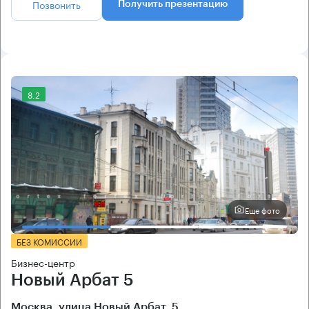
Позвонить
Получить презентацию
8.2
Еще фото
БЕЗ КОМИССИИ
Бизнес-центр
Новый Арбат 5
Москва, улица Новый Арбат, 5