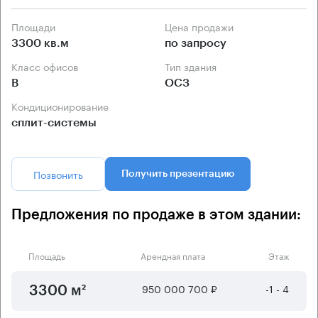
Площади
Цена продажи
3300 кв.м
по запросу
Класс офисов
Тип здания
B
ОСЗ
Кондиционирование
сплит-системы
Позвонить
Получить презентацию
Предложения по продаже в этом здании:
Площадь
Арендная плата
Этаж
950 000 700 ₽
-1 - 4
3300 м²