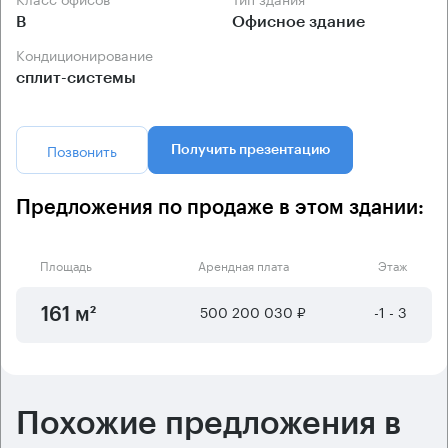
B
Офисное здание
Кондиционирование
сплит-системы
Позвонить
Получить презентацию
Предложения по продаже в этом здании:
Площадь
Арендная плата
Этаж
500 200 030 ₽
-1 - 3
161 м²
Похожие предложения в