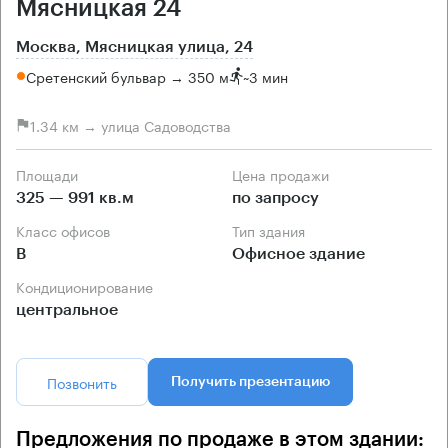
Мясницкая 24
Москва, Мясницкая улица, 24
Сретенский бульвар → 350 м
~
3 мин
1.34 км → улица Садоводства
Площади
Цена продажи
325 — 991 кв.м
по запросу
Класс офисов
Тип здания
B
Офисное здание
Кондиционирование
центральное
Позвонить
Получить презентацию
Предложения по продаже в этом здании: