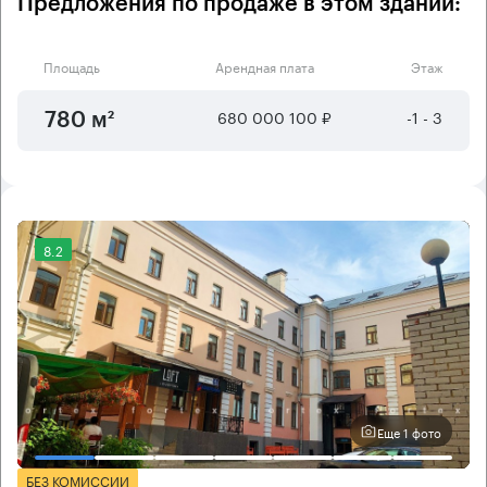
Предложения по продаже в этом здании:
Площадь
Арендная плата
Этаж
680 000 100 ₽
-1 - 3
780 м²
8.2
Еще 1 фото
БЕЗ КОМИССИИ