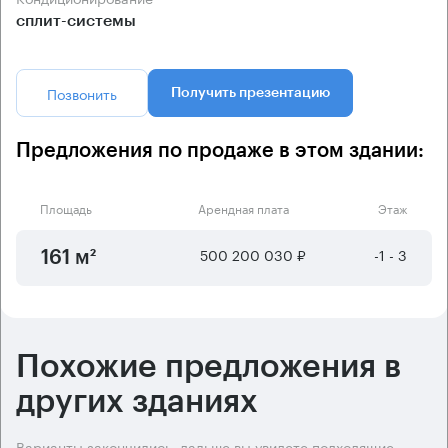
сплит-системы
Позвонить
Получить презентацию
Предложения по продаже в этом здании:
Площадь
Арендная плата
Этаж
500 200 030 ₽
-1 - 3
161 м²
Похожие предложения в
других зданиях
Варианты закончились, дальше вы увидете подходящие