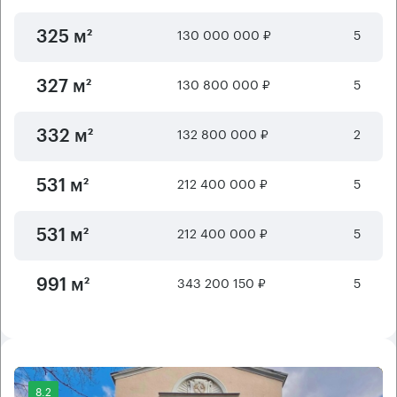
130 000 000 ₽
5
325 м²
130 800 000 ₽
5
327 м²
132 800 000 ₽
2
332 м²
212 400 000 ₽
5
531 м²
212 400 000 ₽
5
531 м²
343 200 150 ₽
5
991 м²
8.2