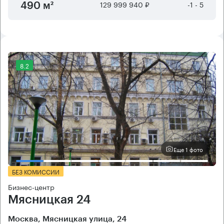
129 999 940 ₽
-1 - 5
490 м²
8.2
Еще 1 фото
БЕЗ КОМИССИИ
Бизнес-центр
Мясницкая 24
Москва, Мясницкая улица, 24