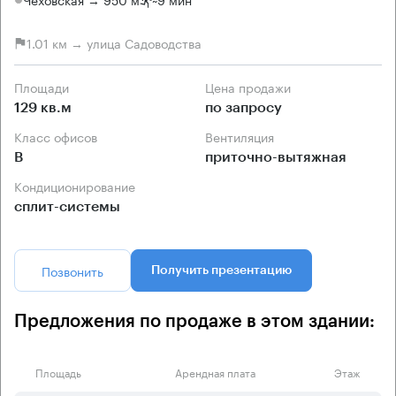
1.01 км → улица Садоводства
Площади
Цена продажи
129 кв.м
по запросу
Класс офисов
Вентиляция
B
приточно-вытяжная
Кондиционирование
сплит-системы
Позвонить
Получить презентацию
Предложения по продаже в этом здании:
Площадь
Арендная плата
Этаж