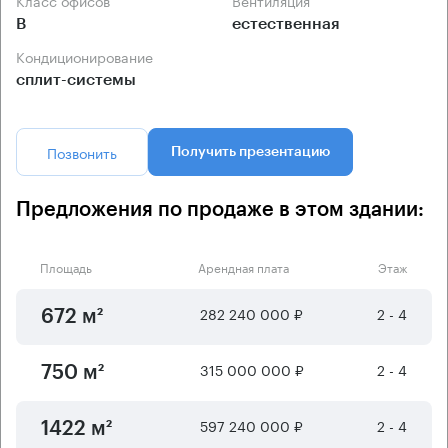
Класс офисов
Вентиляция
B
естественная
Кондиционирование
сплит-системы
Позвонить
Получить презентацию
Предложения по продаже в этом здании:
Площадь
Арендная плата
Этаж
282 240 000 ₽
2 - 4
672 м²
315 000 000 ₽
2 - 4
750 м²
597 240 000 ₽
2 - 4
1422 м²