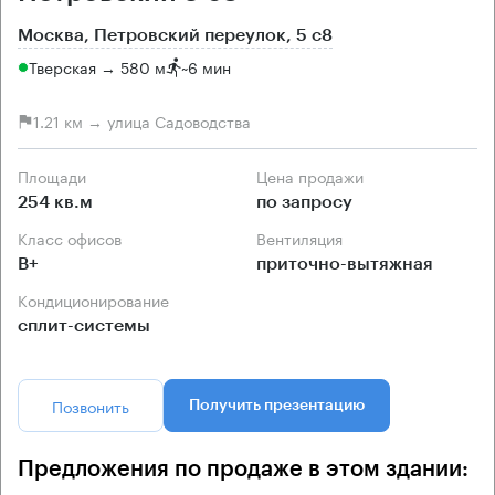
Москва, Петровский переулок, 5 с8
Тверская → 580 м
~
6 мин
1.21 км → улица Садоводства
Площади
Цена продажи
254 кв.м
по запросу
Класс офисов
Вентиляция
B+
приточно-вытяжная
Кондиционирование
сплит-системы
Позвонить
Получить презентацию
Предложения по продаже в этом здании: