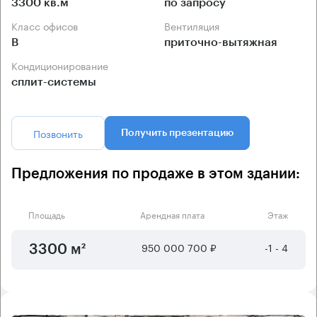
3300 кв.м
по запросу
Класс офисов
Вентиляция
B
приточно-вытяжная
Кондиционирование
сплит-системы
Позвонить
Получить презентацию
Предложения по продаже в этом здании:
Площадь
Арендная плата
Этаж
950 000 700 ₽
-1 - 4
3300 м²