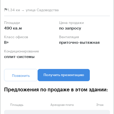
1.34 км → улица Садоводства
Площади
Цена продажи
490 кв.м
по запросу
Класс офисов
Вентиляция
B+
приточно-вытяжная
Кондиционирование
сплит-системы
Позвонить
Получить презентацию
Предложения по продаже в этом здании:
Площадь
Арендная плата
Этаж