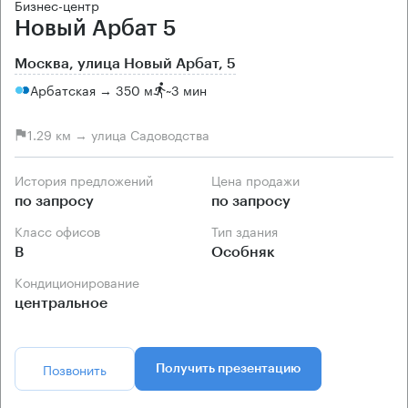
Бизнес-центр
Новый Арбат 5
Москва, улица Новый Арбат, 5
Арбатская → 350 м
~
3 мин
1.29 км → улица Садоводства
История предложений
Цена продажи
по запросу
по запросу
Класс офисов
Тип здания
B
Особняк
Кондиционирование
центральное
Позвонить
Получить презентацию