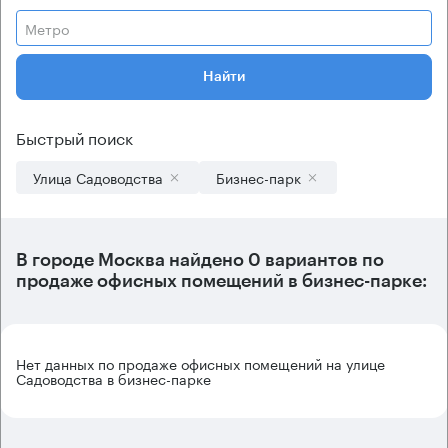
Метро
Найти
Быстрый поиск
Улица Садоводства
Бизнес-парк
В городе Москва найдено
0 вариантов
по
продаже офисных помещений в бизнес-парке:
Нет данных по продаже офисных помещений на улице
Садоводства в бизнес-парке