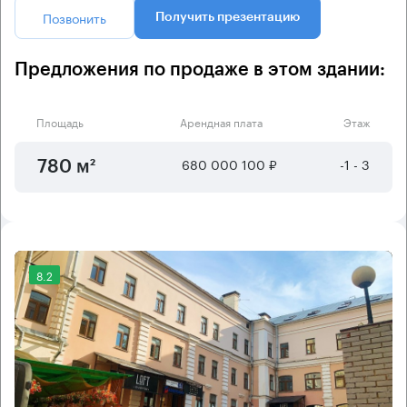
Позвонить
Получить презентацию
Предложения по продаже в этом здании:
Площадь
Арендная плата
Этаж
680 000 100 ₽
-1 - 3
780 м²
8.2