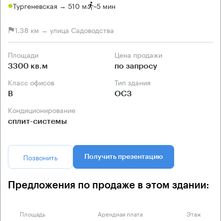
Тургеневская → 510 м
~
5 мин
1.38 км → улица Садоводства
Площади
Цена продажи
3300 кв.м
по запросу
Класс офисов
Тип здания
B
ОСЗ
Кондиционирование
сплит-системы
Позвонить
Получить презентацию
Предложения по продаже в этом здании:
Площадь
Арендная плата
Этаж