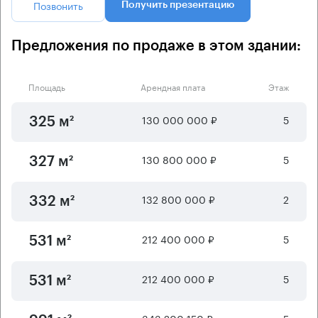
Позвонить
Получить презентацию
Предложения по продаже в этом здании:
Площадь
Арендная плата
Этаж
130 000 000 ₽
5
325 м²
130 800 000 ₽
5
327 м²
132 800 000 ₽
2
332 м²
212 400 000 ₽
5
531 м²
212 400 000 ₽
5
531 м²