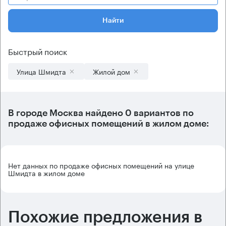
Найти
Быстрый поиск
Улица Шмидта
Жилой дом
В городе Москва найдено
0 вариантов
по
продаже офисных помещений в жилом доме:
Нет данных по продаже офисных помещений на улице
Шмидта в жилом доме
Похожие предложения в