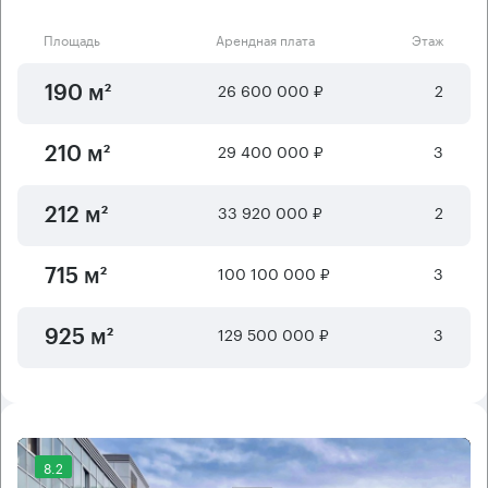
Площадь
Арендная плата
Этаж
26 600 000 ₽
2
190 м²
29 400 000 ₽
3
210 м²
33 920 000 ₽
2
212 м²
100 100 000 ₽
3
715 м²
129 500 000 ₽
3
925 м²
8.2