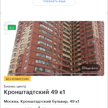
Показать ещё
8.2
Еще фото
БЕЗ КОМИССИИ
Бизнес-центр
Кронштадтский 49 к1
Москва, Кронштадтский бульвар, 49 к1