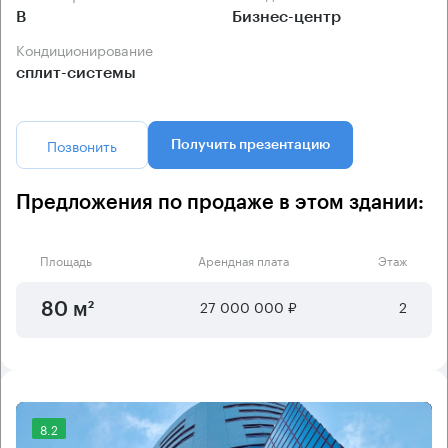
B
Бизнес-центр
Кондиционирование
сплит-системы
Позвонить
Получить презентацию
Предложения по продаже в этом здании:
Площадь
Арендная плата
Этаж
27 000 000 ₽
2
80 м²
8.2