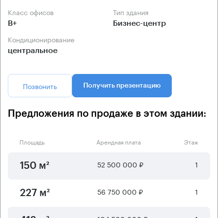
Класс офисов
Тип здания
B+
Бизнес-центр
Кондиционирование
центральное
Позвонить
Получить презентацию
Предложения по продаже в этом здании:
Площадь
Арендная плата
Этаж
52 500 000 ₽
1
150 м²
56 750 000 ₽
1
227 м²