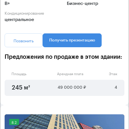
B+
Бизнес-центр
Кондиционирование
центральное
Позвонить
Получить презентацию
Предложения по продаже в этом здании:
Площадь
Арендная плата
Этаж
49 000 000 ₽
4
245 м²
8.2