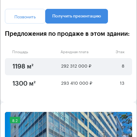
Позвонить
Получить презентацию
Предложения по продаже в этом здании:
Площадь
Арендная плата
Этаж
292 312 000 ₽
8
1198 м²
293 410 000 ₽
13
1300 м²
8.2