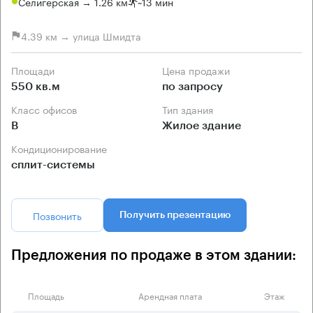
Селигерская → 1.26 км
~
13 мин
4.39 км → улица Шмидта
Площади
Цена продажи
550 кв.м
по запросу
Класс офисов
Тип здания
B
Жилое здание
Кондиционирование
сплит-системы
Позвонить
Получить презентацию
Предложения по продаже в этом здании:
Площадь
Арендная плата
Этаж