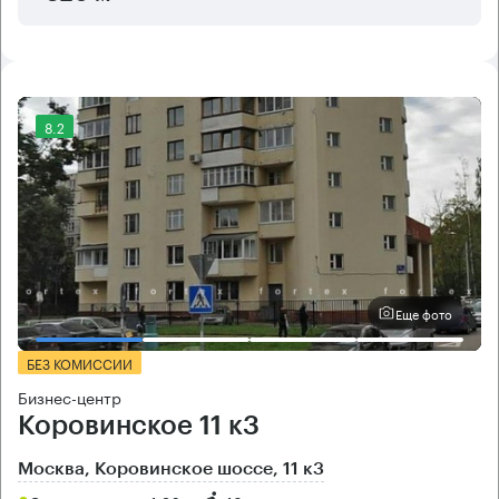
8.2
Еще фото
БЕЗ КОМИССИИ
Бизнес-центр
Коровинское 11 к3
Москва, Коровинское шоссе, 11 к3