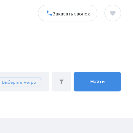
Заказать звонок
Выберите метро
Найти