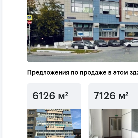
Предложения по продаже в этом зд
6126 м²
7126 м²