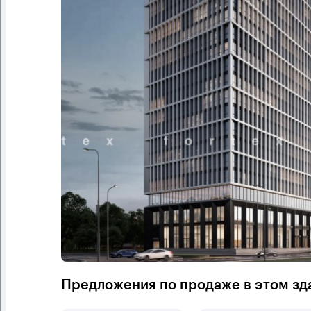
Предложения по продаже в этом зд