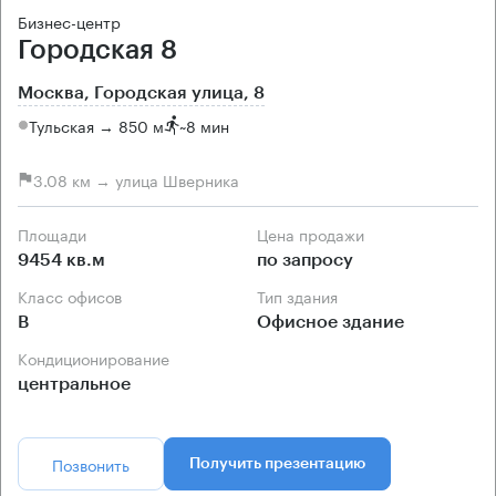
Бизнес-центр
Городская 8
Москва, Городская улица, 8
Тульская → 850 м
~
8 мин
3.08 км → улица Шверника
Площади
Цена продажи
9454 кв.м
по запросу
Класс офисов
Тип здания
B
Офисное здание
Кондиционирование
центральное
Позвонить
Получить презентацию