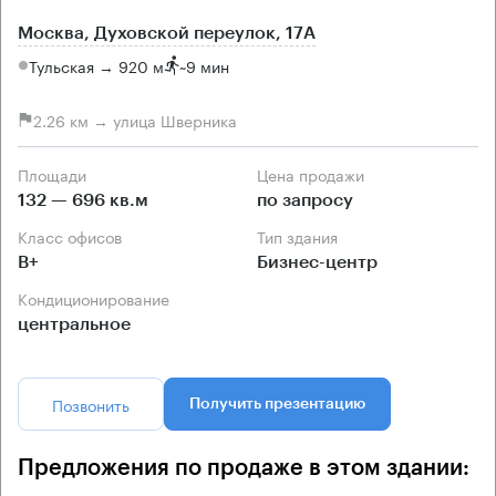
Москва, Духовской переулок, 17А
Тульская → 920 м
~
9 мин
2.26 км → улица Шверника
Площади
Цена продажи
132 — 696 кв.м
по запросу
Класс офисов
Тип здания
B+
Бизнес-центр
Кондиционирование
центральное
Позвонить
Получить презентацию
Предложения по продаже в этом здании: