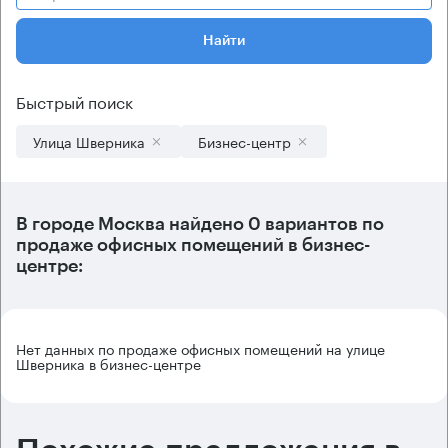
Найти
Быстрый поиск
Улица Шверника
Бизнес-центр
В городе Москва найдено
0 вариантов
по
продаже офисных помещений в бизнес-
центре:
Нет данных по продаже офисных помещений на улице
Шверника в бизнес-центре