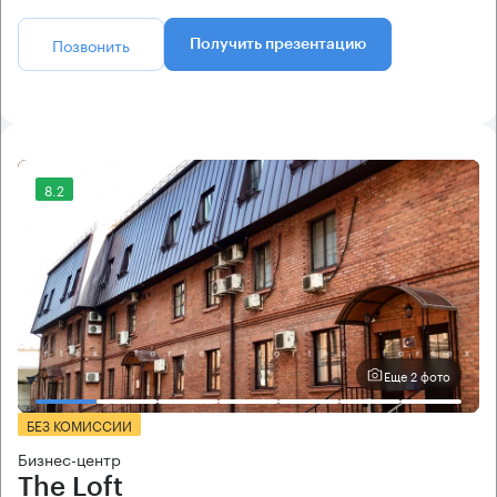
Позвонить
Получить презентацию
8.2
Еще 2 фото
БЕЗ КОМИССИИ
Бизнес-центр
The Loft