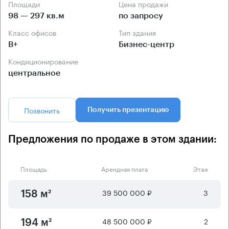
Площади
Цена продажи
98 — 297 кв.м
по запросу
Класс офисов
Тип здания
B+
Бизнес-центр
Кондиционирование
центральное
Позвонить
Получить презентацию
Предложения по продаже в этом здании:
Площадь
Арендная плата
Этаж
39 500 000 ₽
3
158 м²
48 500 000 ₽
2
194 м²