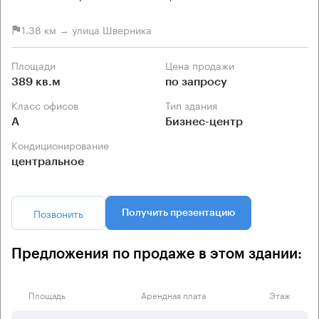
1.38 км → улица Шверника
Площади
Цена продажи
389 кв.м
по запросу
Класс офисов
Тип здания
А
Бизнес-центр
Кондиционирование
центральное
Позвонить
Получить презентацию
Предложения по продаже в этом здании:
Площадь
Арендная плата
Этаж