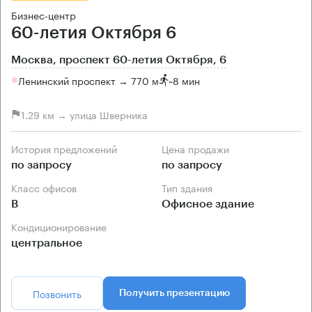
Бизнес-центр
60-летия Октября 6
Москва, проспект 60-летия Октября, 6
Ленинский проспект → 770 м
~
8 мин
1.29 км → улица Шверника
История предложений
Цена продажи
по запросу
по запросу
Класс офисов
Тип здания
B
Офисное здание
Кондиционирование
центральное
Позвонить
Получить презентацию