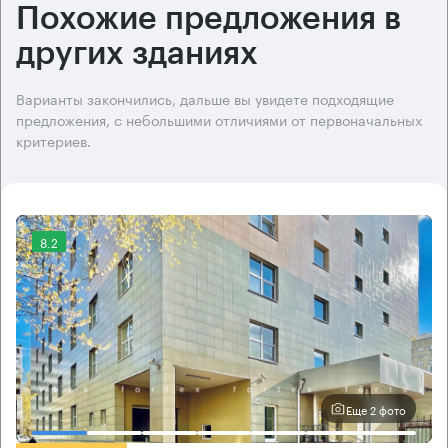
Похожие предложения в
других зданиях
Варианты закончились, дальше вы увидете подходящие
предложения, с небольшими отличиями от первоначальных
критериев.
8.2
Еще 2 фото