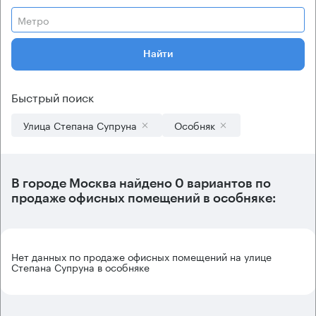
Метро
Найти
Быстрый поиск
Улица Степана Супруна
Особняк
В городе Москва найдено
0 вариантов
по
продаже офисных помещений в особняке:
Нет данных по продаже офисных помещений на улице
Степана Супруна в особняке