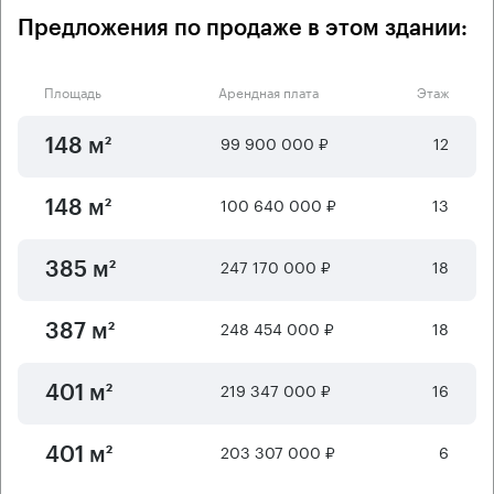
Предложения по продаже в этом здании:
Площадь
Арендная плата
Этаж
99 900 000 ₽
12
148 м²
100 640 000 ₽
13
148 м²
247 170 000 ₽
18
385 м²
248 454 000 ₽
18
387 м²
219 347 000 ₽
16
401 м²
203 307 000 ₽
6
401 м²