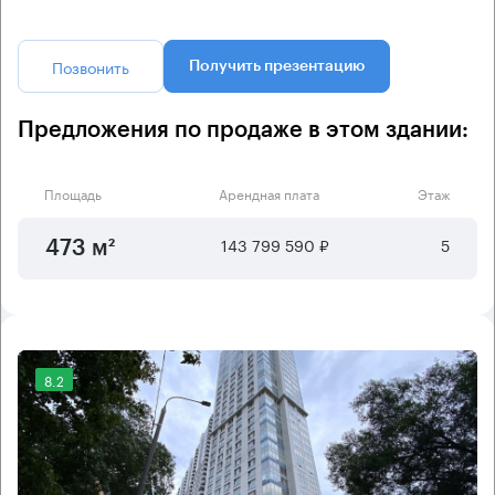
Позвонить
Получить презентацию
Предложения по продаже в этом здании:
Площадь
Арендная плата
Этаж
143 799 590 ₽
5
473 м²
8.2