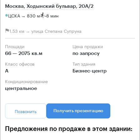
Москва, Ходынский бульвар, 20А/2
ЦСКА → 830 м
~
8 мин
1.53 км → улица Степана Супруна
Площади
Цена продажи
66 — 2075 кв.м
по запросу
Класс офисов
Тип здания
А
Бизнес-центр
Кондиционирование
центральное
Позвонить
Получить презентацию
Предложения по продаже в этом здании: