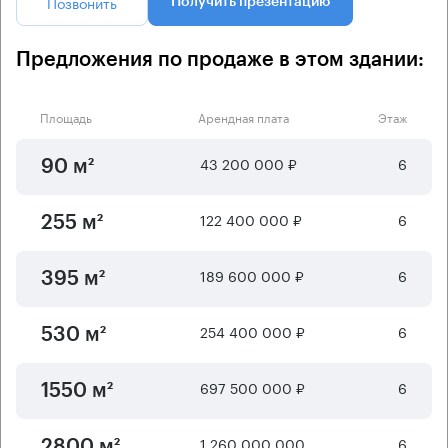
Позвонить
Получить презентацию
Предложения по продаже в этом здании:
Площадь
Арендная плата
Этаж
43 200 000 ₽
6
90 м²
122 400 000 ₽
6
255 м²
189 600 000 ₽
6
395 м²
254 400 000 ₽
6
530 м²
697 500 000 ₽
6
1550 м²
1 260 000 000
6
2800 м²