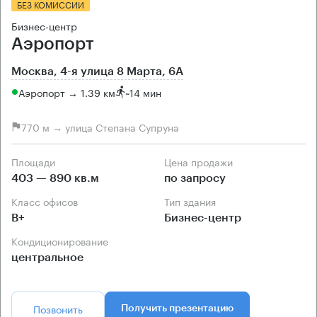
БЕЗ КОМИССИИ
Бизнес-центр
Аэропорт
Москва, 4-я улица 8 Марта, 6А
Аэропорт → 1.39 км
~
14 мин
770 м → улица Степана Супруна
Площади
Цена продажи
403 — 890 кв.м
по запросу
Класс офисов
Тип здания
B+
Бизнес-центр
Кондиционирование
центральное
Позвонить
Получить презентацию