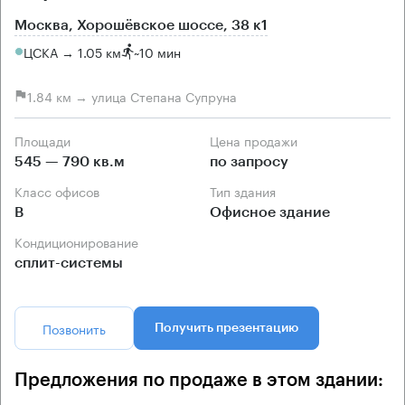
Москва, Хорошёвское шоссе, 38 к1
ЦСКА → 1.05 км
~
10 мин
1.84 км → улица Степана Супруна
Площади
Цена продажи
545 — 790 кв.м
по запросу
Класс офисов
Тип здания
B
Офисное здание
Кондиционирование
сплит-системы
Позвонить
Получить презентацию
Предложения по продаже в этом здании: