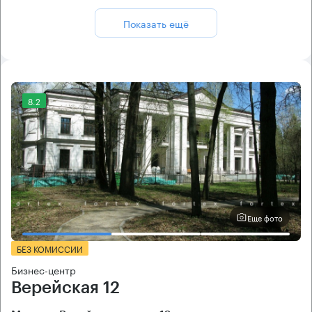
Показать ещё
8.2
Еще фото
БЕЗ КОМИССИИ
Бизнес-центр
Верейская 12