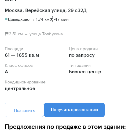
Москва, Верейская улица, 29 с32Д
Давыдково → 1.74 км
~
17 мин
2.51 км → улица Толбухина
Площади
Цена продажи
61 — 1655 кв.м
по запросу
Класс офисов
Тип здания
А
Бизнес-центр
Кондиционирование
центральное
Позвонить
Получить презентацию
Предложения по продаже в этом здании: