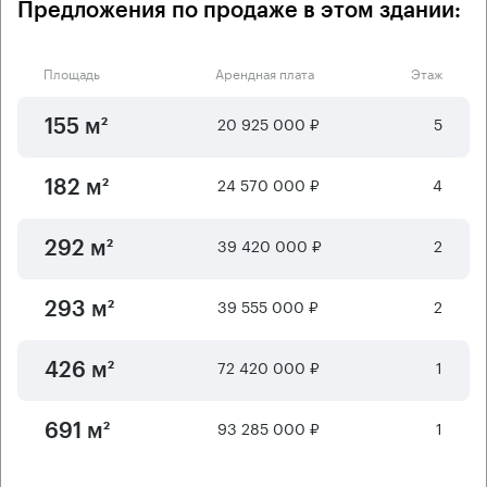
Предложения по продаже в этом здании:
Площадь
Арендная плата
Этаж
20 925 000 ₽
5
155 м²
24 570 000 ₽
4
182 м²
39 420 000 ₽
2
292 м²
39 555 000 ₽
2
293 м²
72 420 000 ₽
1
426 м²
93 285 000 ₽
1
691 м²