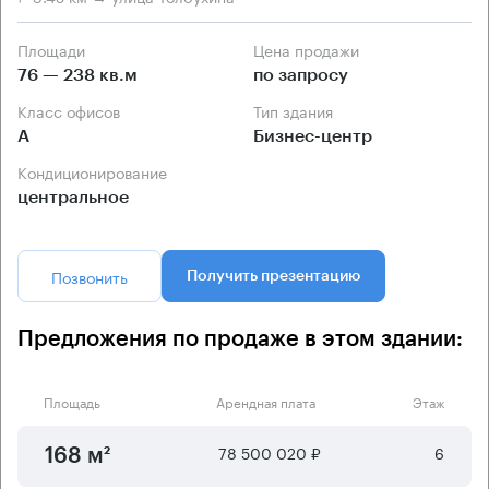
Площади
Цена продажи
76 — 238 кв.м
по запросу
Класс офисов
Тип здания
А
Бизнес-центр
Кондиционирование
центральное
Позвонить
Получить презентацию
Предложения по продаже в этом здании:
Площадь
Арендная плата
Этаж
78 500 020 ₽
6
168 м²