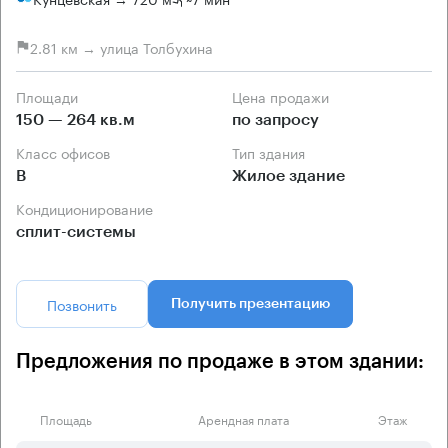
2.81 км → улица Толбухина
Площади
Цена продажи
150 — 264 кв.м
по запросу
Класс офисов
Тип здания
B
Жилое здание
Кондиционирование
сплит-системы
Позвонить
Получить презентацию
Предложения по продаже в этом здании:
Площадь
Арендная плата
Этаж