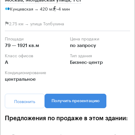
Кунцевская → 420 м
~
4 мин
2.75 км → улица Толбухина
Площади
Цена продажи
79 — 1921 кв.м
по запросу
Класс офисов
Тип здания
А
Бизнес-центр
Кондиционирование
центральное
Позвонить
Получить презентацию
Предложения по продаже в этом здании: