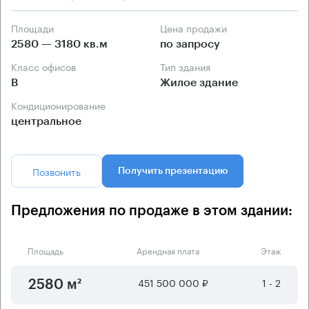
Площади
Цена продажи
2580 — 3180 кв.м
по запросу
Класс офисов
Тип здания
B
Жилое здание
Кондиционирование
центральное
Позвонить
Получить презентацию
Предложения по продаже в этом здании:
Площадь
Арендная плата
Этаж
451 500 000 ₽
1 - 2
2580 м²