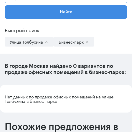
Найти
Быстрый поиск
Улица Толбухина
Бизнес-парк
В городе Москва найдено
0 вариантов
по
продаже офисных помещений в бизнес-парке:
Нет данных по продаже офисных помещений на улице
Толбухина в бизнес-парке
Похожие предложения в