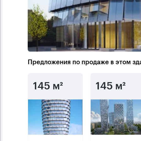
Предложения по продаже в этом зд
145 м²
145 м²