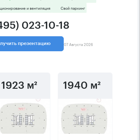
ционирование и вентиляция
Свой паркинг
495) 023-10-18
07 Августа 2026
лучить презентацию
1923 м²
1940 м²