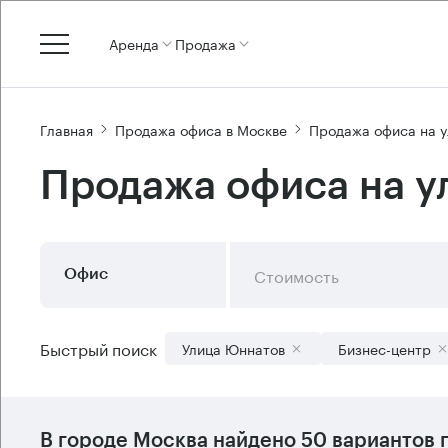
Аренда
Продажа
Главная
Продажа офиса в Москве
Продажа офиса на 
Продажа офиса на у
Стоимость
Офис
Быстрый поиск
Улица Юннатов
Бизнес-центр
В городе Москва найдено
50 вариантов
п