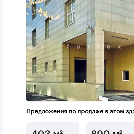
Предложения по продаже в этом зд