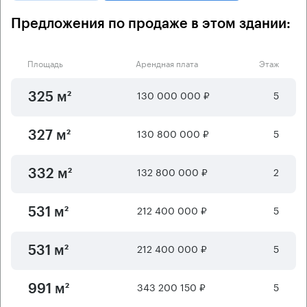
Предложения по продаже в этом здании:
Площадь
Арендная плата
Этаж
130 000 000 ₽
5
325 м²
130 800 000 ₽
5
327 м²
132 800 000 ₽
2
332 м²
212 400 000 ₽
5
531 м²
212 400 000 ₽
5
531 м²
343 200 150 ₽
5
991 м²