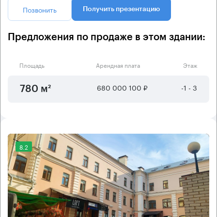
Позвонить
Получить презентацию
Предложения по продаже в этом здании:
Площадь
Арендная плата
Этаж
680 000 100 ₽
-1 - 3
780 м²
8.2