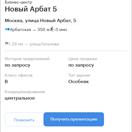
Бизнес-центр
Новый Арбат 5
Москва, улица Новый Арбат, 5
Арбатская → 350 м
~
3 мин
1.29 км → улицаТельнова
История предложений
Цена продажи
по запросу
по запросу
Класс офисов
Тип здания
B
Особняк
Кондиционирование
центральное
Позвонить
Получить презентацию