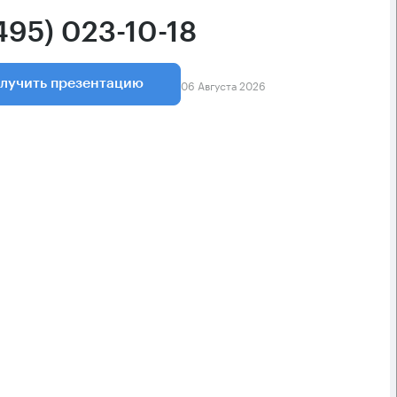
495) 023-10-18
06 Августа 2026
лучить презентацию