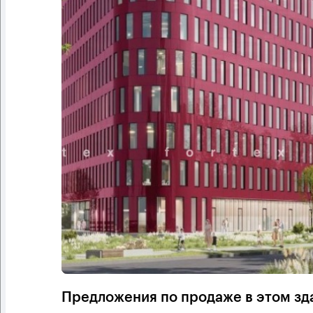
Предложения по продаже в этом зд