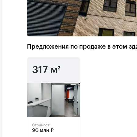
Предложения по продаже в этом зд
317 м²
Стоимость
90 млн ₽