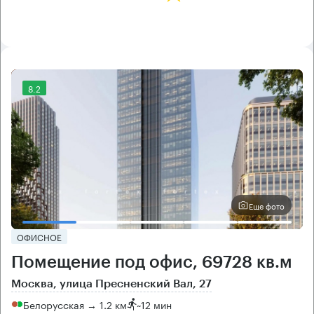
8.2
Еще фото
ОФИСНОЕ
Помещение под офис, 69728 кв.м
Москва, улица Пресненский Вал, 27
Белорусская → 1.2 км
~
12 мин