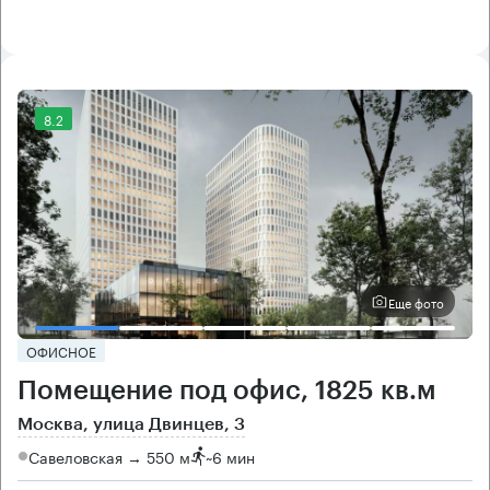
8.2
Еще фото
ОФИСНОЕ
Помещение под офис, 1825 кв.м
Москва, улица Двинцев, 3
Савеловская → 550 м
~
6 мин