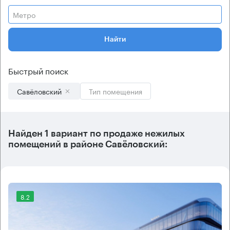
Метро
Найти
Быстрый поиск
Савёловский
Тип помещения
Найден 1 вариант по продаже нежилых
помещений в районе Савёловский:
8.2