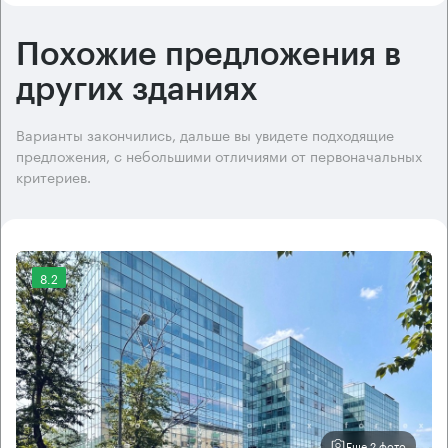
Похожие предложения в
других зданиях
Варианты закончились, дальше вы увидете подходящие
предложения, с небольшими отличиями от первоначальных
критериев.
8.2
Еще 2 фото