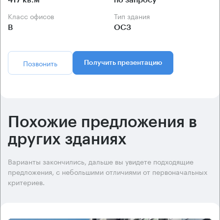
417 кв.м
по запросу
Класс офисов
Тип здания
B
ОСЗ
Позвонить
Получить презентацию
Похожие предложения в
других зданиях
Варианты закончились, дальше вы увидете подходящие
предложения, с небольшими отличиями от первоначальных
критериев.