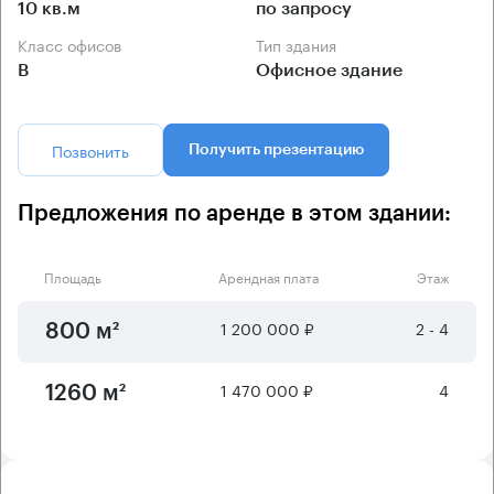
10 кв.м
по запросу
Класс офисов
Тип здания
B
Офисное здание
Позвонить
Получить презентацию
Предложения по аренде в этом здании:
Площадь
Арендная плата
Этаж
1 200 000 ₽
2 - 4
800 м²
1 470 000 ₽
4
1260 м²