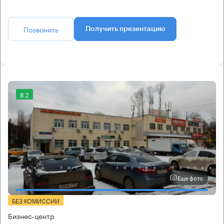
Позвонить
Получить презентацию
8.2
Еще фото
БЕЗ КОМИССИИ
Бизнес-центр